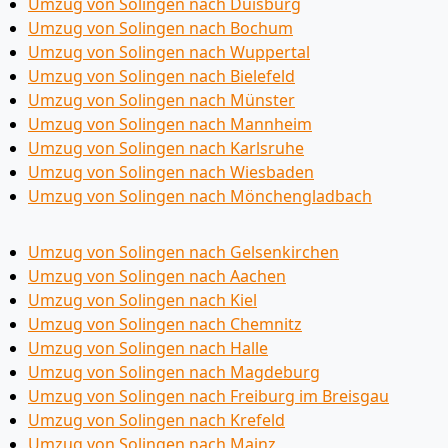
Umzug von Solingen nach Duisburg
Umzug von Solingen nach Bochum
Umzug von Solingen nach Wuppertal
Umzug von Solingen nach Bielefeld
Umzug von Solingen nach Münster
Umzug von Solingen nach Mannheim
Umzug von Solingen nach Karlsruhe
Umzug von Solingen nach Wiesbaden
Umzug von Solingen nach Mönchen­gladbach
Umzug von Solingen nach Gelsenkirchen
Umzug von Solingen nach Aachen
Umzug von Solingen nach Kiel
Umzug von Solingen nach Chemnitz
Umzug von Solingen nach Halle
Umzug von Solingen nach Magdeburg
Umzug von Solingen nach Freiburg im Breisgau
Umzug von Solingen nach Krefeld
Umzug von Solingen nach Mainz