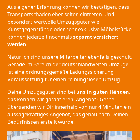
Aus eigener Erfahrung können wir bestätigen, dass
Transportschäden eher selten eintreten. Und
besonders wertvolle Umzugsgüter wie
Kunstgegenstände oder sehr exklusive Möbelstücke
können jederzeit nochmals
separat versichert
werden
.
Natürlich sind unsere Mitarbeiter ebenfalls geschult.
Gerade im Bereich der deutschlandweiten Umzüge
ist eine ordnungsgemäße Ladungssicherung
Voraussetzung für einen reibungslosen Umzug.
Deine Umzugsgüter sind bei
uns in guten Händen
,
das können wir garantieren. Angebot? Gerne
übersenden wir Dir innerhalb von nur 4 Minuten ein
aussagekräftiges Angebot, das genau nach Deinen
Bedürfnissen erstellt wurde.