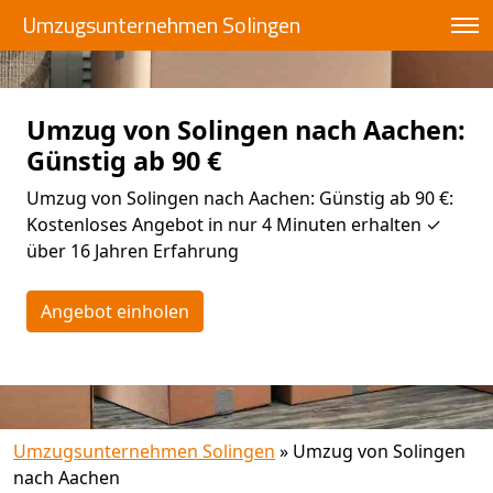
Umzugsunternehmen Solingen
Umzug von Solingen nach Aachen:
Günstig ab 90 €
Umzug von Solingen nach Aachen: Günstig ab 90 €:
Kostenloses Angebot in nur 4 Minuten erhalten ✓
über 16 Jahren Erfahrung
Angebot einholen
Umzugsunternehmen Solingen
»
Umzug von Solingen
nach Aachen