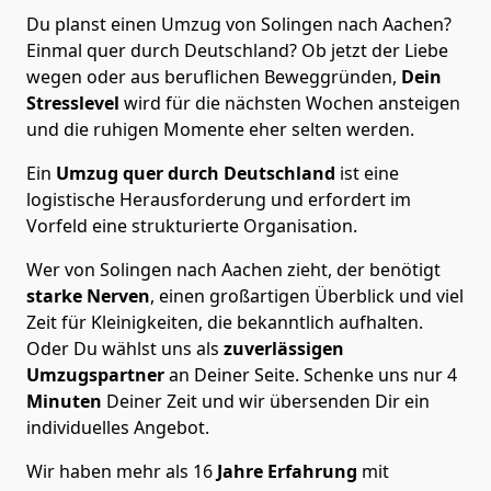
Du planst einen Umzug von Solingen nach Aachen?
Einmal quer durch Deutschland? Ob jetzt der Liebe
wegen oder aus beruflichen Beweggründen,
Dein
Stresslevel
wird für die nächsten Wochen ansteigen
und die ruhigen Momente eher selten werden.
Ein
Umzug quer durch Deutschland
ist eine
logistische Herausforderung und erfordert im
Vorfeld eine strukturierte Organisation.
Wer von Solingen nach Aachen zieht, der benötigt
starke Nerven
, einen großartigen Überblick und viel
Zeit für Kleinigkeiten, die bekanntlich aufhalten.
Oder Du wählst uns als
zuverlässigen
Umzugspartner
an Deiner Seite. Schenke uns nur
4
Minuten
Deiner Zeit und wir übersenden Dir ein
individuelles Angebot.
Wir haben mehr als 16
Jahre Erfahrung
mit