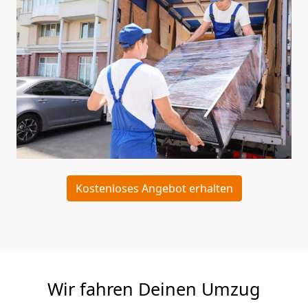
Kostenloses Angebot erhalten
Wir fahren Deinen Umzug