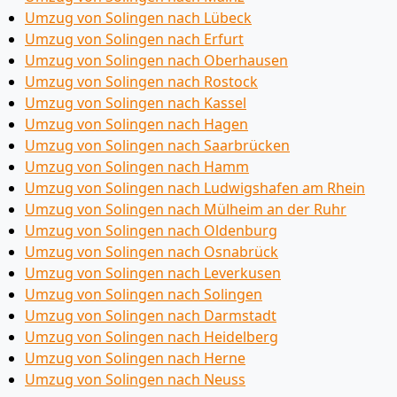
Umzug von Solingen nach Lübeck
Umzug von Solingen nach Erfurt
Umzug von Solingen nach Oberhausen
Umzug von Solingen nach Rostock
Umzug von Solingen nach Kassel
Umzug von Solingen nach Hagen
Umzug von Solingen nach Saarbrücken
Umzug von Solingen nach Hamm
Umzug von Solingen nach Ludwigshafen am Rhein
Umzug von Solingen nach Mülheim an der Ruhr
Umzug von Solingen nach Oldenburg
Umzug von Solingen nach Osnabrück
Umzug von Solingen nach Leverkusen
Umzug von Solingen nach Solingen
Umzug von Solingen nach Darmstadt
Umzug von Solingen nach Heidelberg
Umzug von Solingen nach Herne
Umzug von Solingen nach Neuss