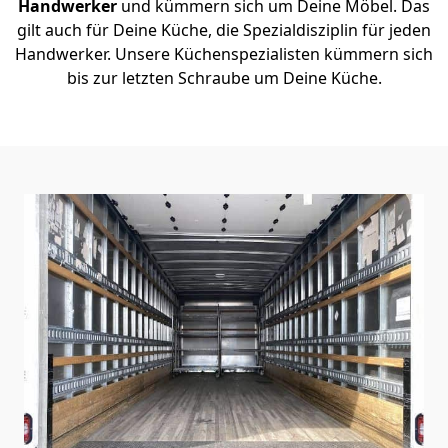
Handwerker
und kümmern sich um Deine Möbel. Das
gilt auch für Deine Küche, die Spezialdisziplin für jeden
Handwerker. Unsere Küchenspezialisten kümmern sich
bis zur letzten Schraube um Deine Küche.