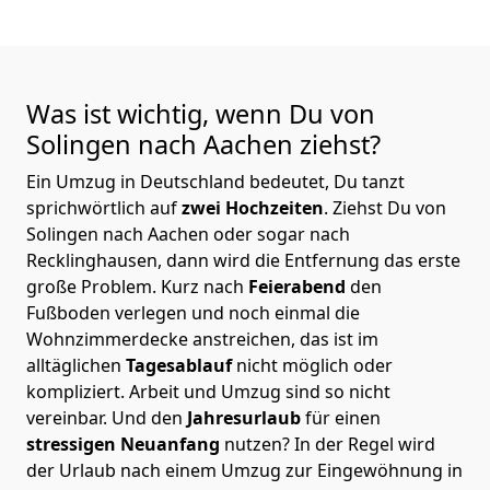
Was ist wichtig, wenn Du von
Solingen nach Aachen
ziehst?
Ein Umzug in Deutschland bedeutet, Du tanzt
sprichwörtlich auf
zwei Hochzeiten
. Ziehst Du von
Solingen nach Aachen oder sogar nach
Recklinghausen, dann wird die Entfernung das erste
große Problem.
Kurz nach
Feierabend
den
Fußboden verlegen und noch einmal die
Wohnzimmerdecke anstreichen, das ist im
alltäglichen
Tagesablauf
nicht möglich oder
kompliziert.
Arbeit und Umzug sind so nicht
vereinbar. Und den
Jahresurlaub
für einen
stressigen Neuanfang
nutzen? In der Regel wird
der Urlaub nach einem Umzug zur Eingewöhnung in