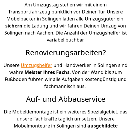
Am Umzugstag stehen wir mit einem
Transportfahrzeug pünktlich vor Deiner Tür. Unsere
Möbelpacker in Solingen laden alle Umzugsgüter ein,
sichern
die Ladung und wir fahren Deinen Umzug von
Solingen nach Aachen. Die Anzahl der Umzugshelfer ist
variabel buchbar.
Renovierungsarbeiten?
Unsere
Umzugshelfer
und Handwerker in Solingen sind
wahre
Meister ihres Fachs
. Von der Wand bis zum
Fußboden führen wir alle Aufgaben kostengünstig und
fachmännisch aus.
Auf- und Abbauservice
Die Möbeldemontage ist ein weiteres Spezialgebiet, das
unsere Fachkräfte täglich umsetzen. Unsere
Möbelmonteure in Solingen sind
ausgebildete