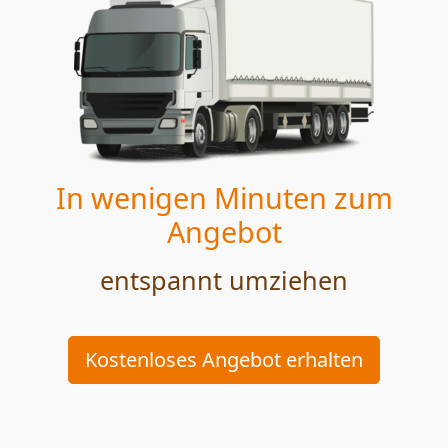
In wenigen Minuten zum
Angebot
entspannt umziehen
Kostenloses Angebot erhalten