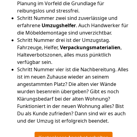
Planung im Vorfeld die Grundlage für
reibungslos und stressfrei.
Schritt Nummer zwei sind zuverlässige und
erfahrene
Umzugshelfer
. Auch Handwerker für
die Möbeldemontage sind unverzichtbar.
Schritt Nummer drei ist der Umzugstag.
Fahrzeuge, Helfer,
Verpackungsmaterialien
,
Halteverbotszonen, alles muss pünktlich
verfügbar sein.
Schritt Nummer vier ist die Nachbereitung. Alles
ist im neuen Zuhause wieder an seinem
angestammten Platz? Die alten vier Wände
wurden besenrein übergeben? Gibt es noch
Klärungsbedarf bei der alten Wohnung?
Funktioniert in der neuen Wohnung alles? Bist
Du als Kunde zufrieden? Dann sind wir es auch
und der Umzug ist erfolgreich beendet.