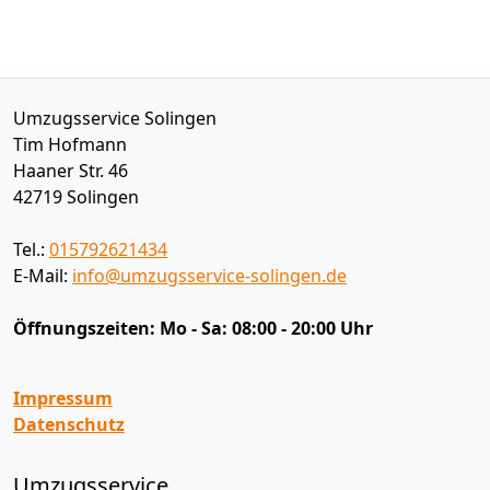
Umzugsservice Solingen
Tim Hofmann
Haaner Str. 46
42719
Solingen
Tel.:
015792621434
E-Mail:
info@umzugsservice-solingen.de
Öffnungszeiten:
Mo - Sa: 08:00 - 20:00 Uhr
Impressum
Datenschutz
Umzugsservice