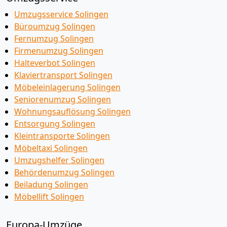
Umzugsservice Solingen
Büroumzug Solingen
Fernumzug Solingen
Firmenumzug Solingen
Halteverbot Solingen
Klaviertransport Solingen
Möbeleinlagerung Solingen
Seniorenumzug Solingen
Wohnungsauflösung Solingen
Entsorgung Solingen
Kleintransporte Solingen
Möbeltaxi Solingen
Umzugshelfer Solingen
Behördenumzug Solingen
Beiladung Solingen
Möbellift Solingen
Europa-Umzüge