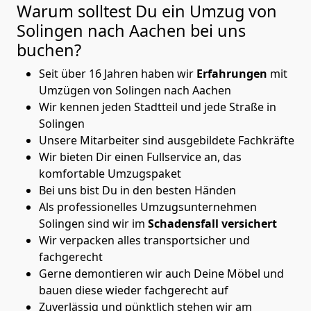
Warum solltest Du ein Umzug von
Solingen nach Aachen
bei uns
buchen?
Seit über 16 Jahren haben wir
Erfahrungen
mit
Umzügen von Solingen nach Aachen
Wir kennen jeden Stadtteil und jede Straße in
Solingen
Unsere Mitarbeiter sind ausgebildete Fachkräfte
Wir bieten Dir einen Fullservice an, das
komfortable Umzugspaket
Bei uns bist Du in den besten Händen
Als professionelles Umzugsunternehmen
Solingen sind wir im
Schadensfall versichert
Wir verpacken alles transportsicher und
fachgerecht
Gerne demontieren wir auch Deine Möbel und
bauen diese wieder fachgerecht auf
Zuverlässig und pünktlich stehen wir am