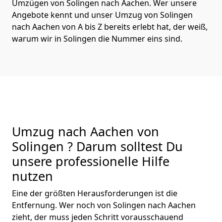
Umzügen von Solingen nach Aachen. Wer unsere
Angebote kennt und unser Umzug von Solingen
nach Aachen von A bis Z bereits erlebt hat, der weiß,
warum wir in Solingen die Nummer eins sind.
Umzug nach Aachen von
Solingen ? Darum solltest Du
unsere professionelle Hilfe
nutzen
Eine der größten Herausforderungen ist die
Entfernung. Wer noch von Solingen nach Aachen
zieht, der muss jeden Schritt vorausschauend