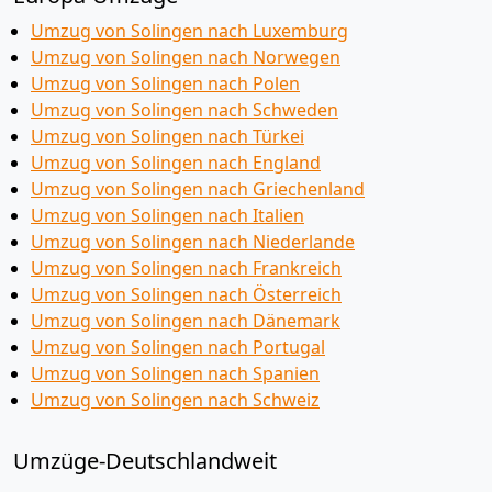
Umzug von Solingen nach Luxemburg
Umzug von Solingen nach Norwegen
Umzug von Solingen nach Polen
Umzug von Solingen nach Schweden
Umzug von Solingen nach Türkei
Umzug von Solingen nach England
Umzug von Solingen nach Griechenland
Umzug von Solingen nach Italien
Umzug von Solingen nach Niederlande
Umzug von Solingen nach Frankreich
Umzug von Solingen nach Österreich
Umzug von Solingen nach Dänemark
Umzug von Solingen nach Portugal
Umzug von Solingen nach Spanien
Umzug von Solingen nach Schweiz
Umzüge-Deutschlandweit