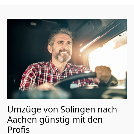
Umzüge von Solingen nach
Aachen günstig mit den
Profis