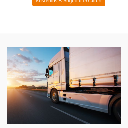
Kostenloses Angebot erhalten