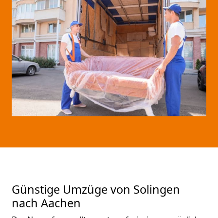
Günstige Umzüge von Solingen
nach Aachen