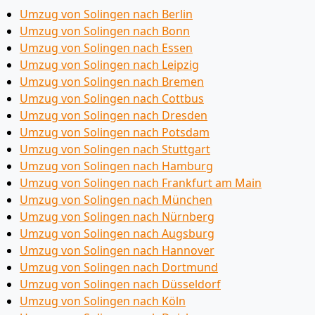
Umzug von Solingen nach Berlin
Umzug von Solingen nach Bonn
Umzug von Solingen nach Essen
Umzug von Solingen nach Leipzig
Umzug von Solingen nach Bremen
Umzug von Solingen nach Cottbus
Umzug von Solingen nach Dresden
Umzug von Solingen nach Potsdam
Umzug von Solingen nach Stuttgart
Umzug von Solingen nach Hamburg
Umzug von Solingen nach Frankfurt am Main
Umzug von Solingen nach München
Umzug von Solingen nach Nürnberg
Umzug von Solingen nach Augsburg
Umzug von Solingen nach Hannover
Umzug von Solingen nach Dortmund
Umzug von Solingen nach Düsseldorf
Umzug von Solingen nach Köln