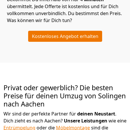
übermittelt. Jede Offerte ist kostenlos und für Dich
vollkommen unverbindlich. Du bestimmst den Preis.
Was können wir für Dich tun?
Kostenloses Angebot erhalten
Privat oder gewerblich? Die besten
Preise für deinen Umzug von
Solingen
nach Aachen
Wir sind der perfekte Partner für
deinen Neustart
.
Dich zieht es nach Aachen?
Unsere Leistungen
wie eine
Entrümpelung
oder die
Möbelmontage
sind die