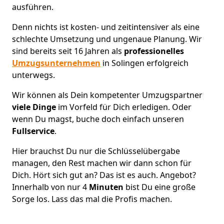
ausführen.
Denn nichts ist kosten- und zeitintensiver als eine
schlechte Umsetzung und ungenaue Planung. Wir
sind bereits seit 16 Jahren als
professionelles
Umzugsunternehmen
in Solingen erfolgreich
unterwegs.
Wir können als Dein kompetenter Umzugspartner
viele Dinge
im Vorfeld für Dich erledigen. Oder
wenn Du magst, buche doch einfach unseren
Fullservice
.
Hier brauchst Du nur die Schlüsselübergabe
managen, den Rest machen wir dann schon für
Dich. Hört sich gut an? Das ist es auch. Angebot?
Innerhalb von nur 4
Minuten
bist Du eine große
Sorge los. Lass das mal die Profis machen.