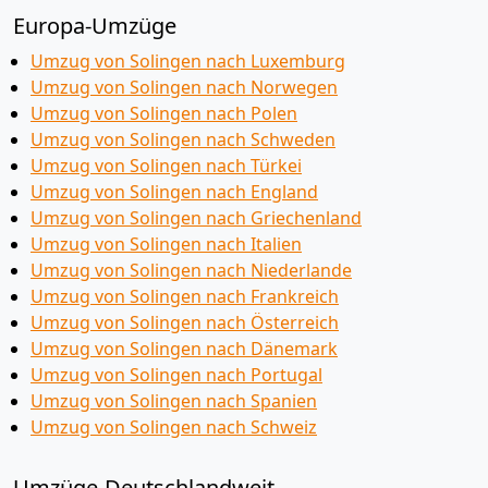
Europa-Umzüge
Umzug von Solingen nach Luxemburg
Umzug von Solingen nach Norwegen
Umzug von Solingen nach Polen
Umzug von Solingen nach Schweden
Umzug von Solingen nach Türkei
Umzug von Solingen nach England
Umzug von Solingen nach Griechenland
Umzug von Solingen nach Italien
Umzug von Solingen nach Niederlande
Umzug von Solingen nach Frankreich
Umzug von Solingen nach Österreich
Umzug von Solingen nach Dänemark
Umzug von Solingen nach Portugal
Umzug von Solingen nach Spanien
Umzug von Solingen nach Schweiz
Umzüge-Deutschlandweit