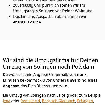
Zuverlässig und pünktlich stehen wir am
Umzugstag in Solingen vor Deiner Wohnung
Das Ein- und Auspacken übernehmen wir
ebenfalls gerne
Wir sind die Umzugsfirma für Deinen
Umzug von Solingen nach Potsdam
Du wünschst ein Angebot? Innerhalb von
nur 4
Minuten
bekommst du von uns ein
unverbindliches
Angebot
, das Dich überzeugen wird.
Ein Umzug von Solingen nach Leipzig oder zum Beispiel
Jena
oder
Remscheid
,
Bergisch Gladbach
,
Erlangen
,