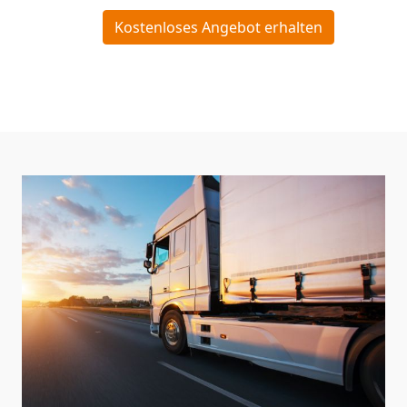
Kostenloses Angebot erhalten