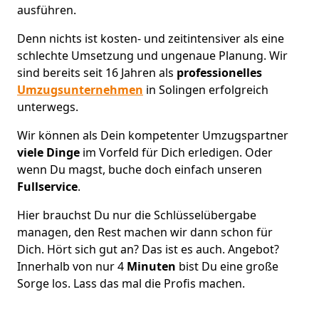
ausführen.
Denn nichts ist kosten- und zeitintensiver als eine
schlechte Umsetzung und ungenaue Planung. Wir
sind bereits seit 16 Jahren als
professionelles
Umzugsunternehmen
in Solingen erfolgreich
unterwegs.
Wir können als Dein kompetenter Umzugspartner
viele Dinge
im Vorfeld für Dich erledigen. Oder
wenn Du magst, buche doch einfach unseren
Fullservice
.
Hier brauchst Du nur die Schlüsselübergabe
managen, den Rest machen wir dann schon für
Dich. Hört sich gut an? Das ist es auch. Angebot?
Innerhalb von nur 4
Minuten
bist Du eine große
Sorge los. Lass das mal die Profis machen.