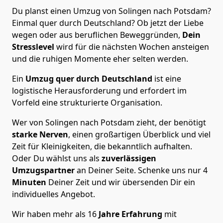
Du planst einen Umzug von Solingen nach Potsdam?
Einmal quer durch Deutschland? Ob jetzt der Liebe
wegen oder aus beruflichen Beweggründen,
Dein
Stresslevel
wird für die nächsten Wochen ansteigen
und die ruhigen Momente eher selten werden.
Ein
Umzug quer durch Deutschland
ist eine
logistische Herausforderung und erfordert im
Vorfeld eine strukturierte Organisation.
Wer von Solingen nach Potsdam zieht, der benötigt
starke Nerven
, einen großartigen Überblick und viel
Zeit für Kleinigkeiten, die bekanntlich aufhalten.
Oder Du wählst uns als
zuverlässigen
Umzugspartner
an Deiner Seite. Schenke uns nur
4
Minuten
Deiner Zeit und wir übersenden Dir ein
individuelles Angebot.
Wir haben mehr als 16
Jahre Erfahrung
mit