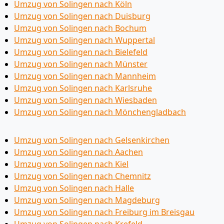
Umzug von Solingen nach Köln
Umzug von Solingen nach Duisburg
Umzug von Solingen nach Bochum
Umzug von Solingen nach Wuppertal
Umzug von Solingen nach Bielefeld
Umzug von Solingen nach Münster
Umzug von Solingen nach Mannheim
Umzug von Solingen nach Karlsruhe
Umzug von Solingen nach Wiesbaden
Umzug von Solingen nach Mönchen­gladbach
Umzug von Solingen nach Gelsenkirchen
Umzug von Solingen nach Aachen
Umzug von Solingen nach Kiel
Umzug von Solingen nach Chemnitz
Umzug von Solingen nach Halle
Umzug von Solingen nach Magdeburg
Umzug von Solingen nach Freiburg im Breisgau