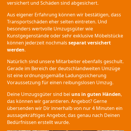
versichert und Schäden sind abgesichert.
Aus eigener Erfahrung können wir bestätigen, dass
Transportschäden eher selten eintreten. Und
besonders wertvolle Umzugsgüter wie
Kunstgegenstände oder sehr exklusive Möbelstücke
können jederzeit nochmals
separat versichert
werden
.
Natürlich sind unsere Mitarbeiter ebenfalls geschult.
Gerade im Bereich der deutschlandweiten Umzüge
ist eine ordnungsgemäße Ladungssicherung
Voraussetzung für einen reibungslosen Umzug.
Deine Umzugsgüter sind bei
uns in guten Händen
,
das können wir garantieren. Angebot? Gerne
übersenden wir Dir innerhalb von nur 4 Minuten ein
aussagekräftiges Angebot, das genau nach Deinen
Bedürfnissen erstellt wurde.