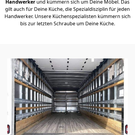
Handwerker
und kümmern sich um Deine Möbel. Das
gilt auch für Deine Küche, die Spezialdisziplin für jeden
Handwerker. Unsere Küchenspezialisten kümmern sich
bis zur letzten Schraube um Deine Küche.