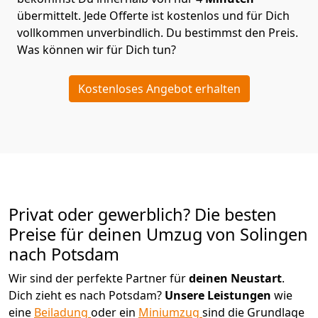
übermittelt. Jede Offerte ist kostenlos und für Dich
vollkommen unverbindlich. Du bestimmst den Preis.
Was können wir für Dich tun?
Kostenloses Angebot erhalten
Privat oder gewerblich? Die besten
Preise für deinen Umzug von
Solingen
nach Potsdam
Wir sind der perfekte Partner für
deinen Neustart
.
Dich zieht es nach Potsdam?
Unsere Leistungen
wie
eine
Beiladung
oder ein
Miniumzug
sind die Grundlage