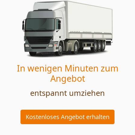
In wenigen Minuten zum
Angebot
entspannt umziehen
Kostenloses Angebot erhalten