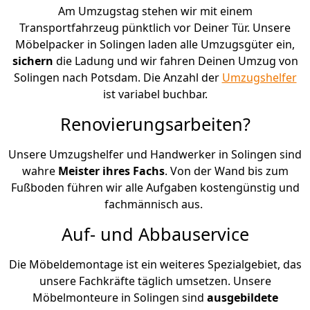
Am Umzugstag stehen wir mit einem
Transportfahrzeug pünktlich vor Deiner Tür. Unsere
Möbelpacker in Solingen laden alle Umzugsgüter ein,
sichern
die Ladung und wir fahren Deinen Umzug von
Solingen nach Potsdam. Die Anzahl der
Umzugshelfer
ist variabel buchbar.
Renovierungsarbeiten?
Unsere Umzugshelfer und Handwerker in Solingen sind
wahre
Meister ihres Fachs
. Von der Wand bis zum
Fußboden führen wir alle Aufgaben kostengünstig und
fachmännisch aus.
Auf- und Abbauservice
Die Möbeldemontage ist ein weiteres Spezialgebiet, das
unsere Fachkräfte täglich umsetzen. Unsere
Möbelmonteure in Solingen sind
ausgebildete