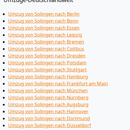
Umzug von Solingen nach Berlin
Umzug von Solingen nach Bonn
Umzug von Solingen nach Essen
Umzug von Solingen nach Leipzig
Umzug von Solingen nach Bremen
Umzug von Solingen nach Cottbus
Umzug von Solingen nach Dresden
Umzug von Solingen nach Potsdam
Umzug von Solingen nach Stuttgart
Umzug von Solingen nach Hamburg
Umzug von Solingen nach Frankfurt am Main
Umzug von Solingen nach München
Umzug von Solingen nach Nürnberg
Umzug von Solingen nach Augsburg
Umzug von Solingen nach Hannover
Umzug von Solingen nach Dortmund
Umzug von Solingen nach Düsseldorf