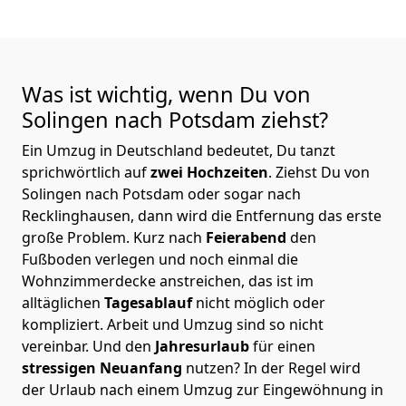
Was ist wichtig, wenn Du von
Solingen nach Potsdam
ziehst?
Ein Umzug in Deutschland bedeutet, Du tanzt
sprichwörtlich auf
zwei Hochzeiten
. Ziehst Du von
Solingen nach Potsdam oder sogar nach
Recklinghausen, dann wird die Entfernung das erste
große Problem.
Kurz nach
Feierabend
den
Fußboden verlegen und noch einmal die
Wohnzimmerdecke anstreichen, das ist im
alltäglichen
Tagesablauf
nicht möglich oder
kompliziert.
Arbeit und Umzug sind so nicht
vereinbar. Und den
Jahresurlaub
für einen
stressigen Neuanfang
nutzen? In der Regel wird
der Urlaub nach einem Umzug zur Eingewöhnung in