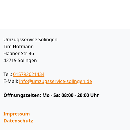
Umzugsservice Solingen
Tim Hofmann
Haaner Str. 46
42719
Solingen
Tel.:
015792621434
E-Mail:
info@umzugsservice-solingen.de
Öffnungszeiten:
Mo - Sa: 08:00 - 20:00 Uhr
Impressum
Datenschutz