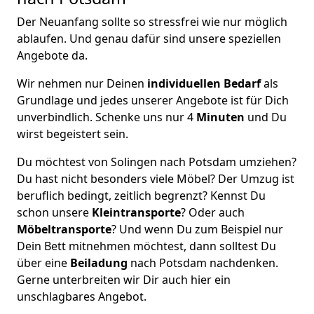
Der Neuanfang sollte so stressfrei wie nur möglich
ablaufen. Und genau dafür sind unsere speziellen
Angebote da.
Wir nehmen nur Deinen
individuellen Bedarf
als
Grundlage und jedes unserer Angebote ist für Dich
unverbindlich. Schenke uns nur 4
Minuten
und Du
wirst begeistert sein.
Du möchtest von Solingen nach Potsdam umziehen?
Du hast nicht besonders viele Möbel? Der Umzug ist
beruflich bedingt, zeitlich begrenzt? Kennst Du
schon unsere
Kleintransporte
? Oder auch
Möbeltransporte
? Und wenn Du zum Beispiel nur
Dein Bett mitnehmen möchtest, dann solltest Du
über eine
Beiladung
nach Potsdam nachdenken.
Gerne unterbreiten wir Dir auch hier ein
unschlagbares Angebot.