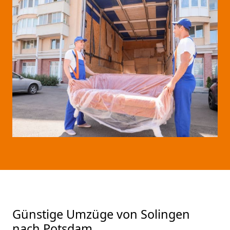
Günstige Umzüge von Solingen
nach Potsdam