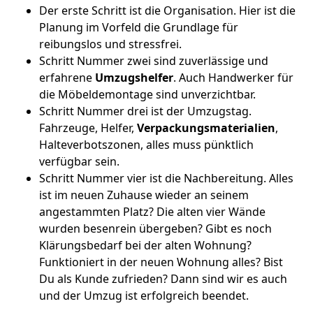
Der erste Schritt ist die Organisation. Hier ist die
Planung im Vorfeld die Grundlage für
reibungslos und stressfrei.
Schritt Nummer zwei sind zuverlässige und
erfahrene
Umzugshelfer
. Auch Handwerker für
die Möbeldemontage sind unverzichtbar.
Schritt Nummer drei ist der Umzugstag.
Fahrzeuge, Helfer,
Verpackungsmaterialien
,
Halteverbotszonen, alles muss pünktlich
verfügbar sein.
Schritt Nummer vier ist die Nachbereitung. Alles
ist im neuen Zuhause wieder an seinem
angestammten Platz? Die alten vier Wände
wurden besenrein übergeben? Gibt es noch
Klärungsbedarf bei der alten Wohnung?
Funktioniert in der neuen Wohnung alles? Bist
Du als Kunde zufrieden? Dann sind wir es auch
und der Umzug ist erfolgreich beendet.