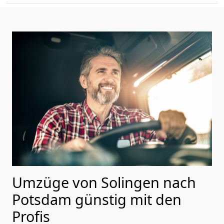
Umzüge von Solingen nach
Potsdam günstig mit den
Profis