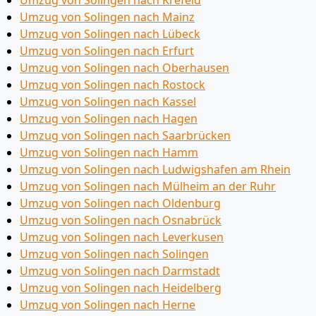
Umzug von Solingen nach Krefeld
Umzug von Solingen nach Mainz
Umzug von Solingen nach Lübeck
Umzug von Solingen nach Erfurt
Umzug von Solingen nach Oberhausen
Umzug von Solingen nach Rostock
Umzug von Solingen nach Kassel
Umzug von Solingen nach Hagen
Umzug von Solingen nach Saarbrücken
Umzug von Solingen nach Hamm
Umzug von Solingen nach Ludwigshafen am Rhein
Umzug von Solingen nach Mülheim an der Ruhr
Umzug von Solingen nach Oldenburg
Umzug von Solingen nach Osnabrück
Umzug von Solingen nach Leverkusen
Umzug von Solingen nach Solingen
Umzug von Solingen nach Darmstadt
Umzug von Solingen nach Heidelberg
Umzug von Solingen nach Herne