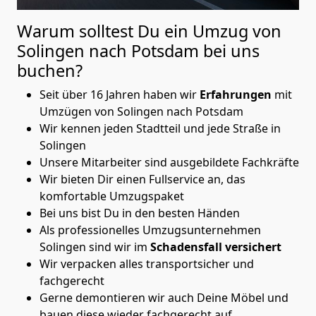
Warum solltest Du ein Umzug von
Solingen nach Potsdam
bei uns
buchen?
Seit über 16 Jahren haben wir
Erfahrungen
mit
Umzügen von Solingen nach Potsdam
Wir kennen jeden Stadtteil und jede Straße in
Solingen
Unsere Mitarbeiter sind ausgebildete Fachkräfte
Wir bieten Dir einen Fullservice an, das
komfortable Umzugspaket
Bei uns bist Du in den besten Händen
Als professionelles Umzugsunternehmen
Solingen sind wir im
Schadensfall versichert
Wir verpacken alles transportsicher und
fachgerecht
Gerne demontieren wir auch Deine Möbel und
bauen diese wieder fachgerecht auf