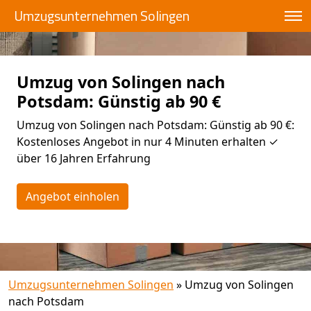
Umzugsunternehmen Solingen
Umzug von Solingen nach
Potsdam: Günstig ab 90 €
Umzug von Solingen nach Potsdam: Günstig ab 90 €:
Kostenloses Angebot in nur 4 Minuten erhalten ✓
über 16 Jahren Erfahrung
Angebot einholen
Umzugsunternehmen Solingen
»
Umzug von Solingen
nach Potsdam