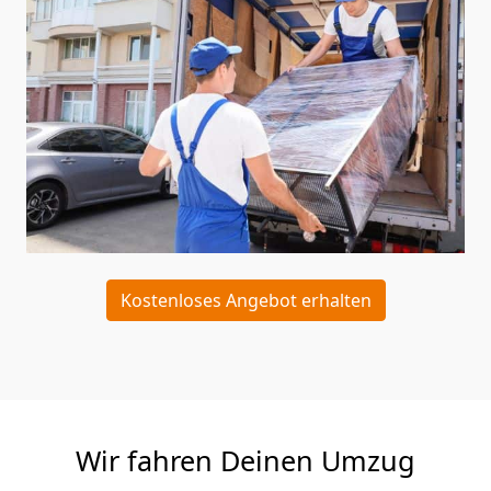
Kostenloses Angebot erhalten
Wir fahren Deinen Umzug