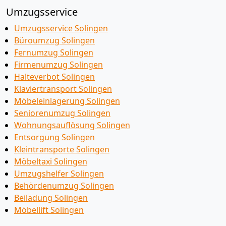
Umzugsservice
Umzugsservice Solingen
Büroumzug Solingen
Fernumzug Solingen
Firmenumzug Solingen
Halteverbot Solingen
Klaviertransport Solingen
Möbeleinlagerung Solingen
Seniorenumzug Solingen
Wohnungsauflösung Solingen
Entsorgung Solingen
Kleintransporte Solingen
Möbeltaxi Solingen
Umzugshelfer Solingen
Behördenumzug Solingen
Beiladung Solingen
Möbellift Solingen