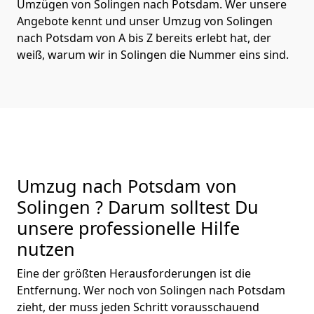
Umzügen von Solingen nach Potsdam. Wer unsere
Angebote kennt und unser Umzug von Solingen
nach Potsdam von A bis Z bereits erlebt hat, der
weiß, warum wir in Solingen die Nummer eins sind.
Umzug nach Potsdam von
Solingen ? Darum solltest Du
unsere professionelle Hilfe
nutzen
Eine der größten Herausforderungen ist die
Entfernung. Wer noch von Solingen nach Potsdam
zieht, der muss jeden Schritt vorausschauend