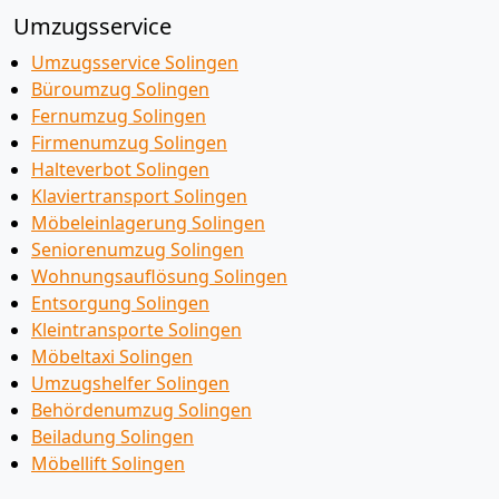
Umzugsservice
Umzugsservice Solingen
Büroumzug Solingen
Fernumzug Solingen
Firmenumzug Solingen
Halteverbot Solingen
Klaviertransport Solingen
Möbeleinlagerung Solingen
Seniorenumzug Solingen
Wohnungsauflösung Solingen
Entsorgung Solingen
Kleintransporte Solingen
Möbeltaxi Solingen
Umzugshelfer Solingen
Behördenumzug Solingen
Beiladung Solingen
Möbellift Solingen