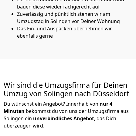
bauen diese wieder fachgerecht auf
Zuverlässig und pünktlich stehen wir am
Umzugstag in Solingen vor Deiner Wohnung
Das Ein- und Auspacken übernehmen wir
ebenfalls gerne
Wir sind die Umzugsfirma für Deinen
Umzug von Solingen nach Düsseldorf
Du wünschst ein Angebot? Innerhalb von
nur 4
Minuten
bekommst du von uns der Umzugsfirma aus
Solingen ein
unverbindliches Angebot
, das Dich
überzeugen wird.