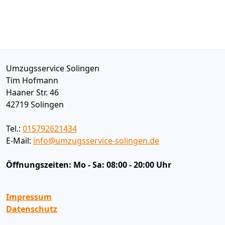
Umzugsservice Solingen
Tim Hofmann
Haaner Str. 46
42719
Solingen
Tel.:
015792621434
E-Mail:
info@umzugsservice-solingen.de
Öffnungszeiten:
Mo - Sa: 08:00 - 20:00 Uhr
Impressum
Datenschutz