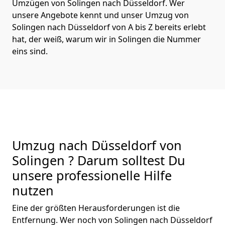
Umzügen von Solingen nach Düsseldorf. Wer
unsere Angebote kennt und unser Umzug von
Solingen nach Düsseldorf von A bis Z bereits erlebt
hat, der weiß, warum wir in Solingen die Nummer
eins sind.
Umzug nach Düsseldorf von
Solingen ? Darum solltest Du
unsere professionelle Hilfe
nutzen
Eine der größten Herausforderungen ist die
Entfernung. Wer noch von Solingen nach Düsseldorf