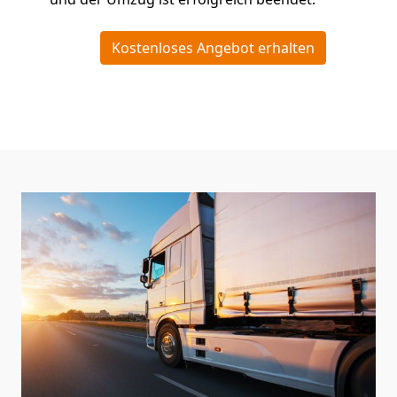
Kostenloses Angebot erhalten