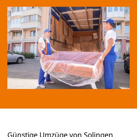
Günstige Umzüge von Solingen