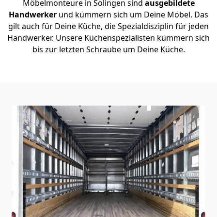
Möbelmonteure in Solingen sind
ausgebildete
Handwerker
und kümmern sich um Deine Möbel. Das
gilt auch für Deine Küche, die Spezialdisziplin für jeden
Handwerker. Unsere Küchenspezialisten kümmern sich
bis zur letzten Schraube um Deine Küche.