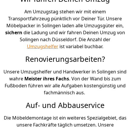
Am Umzugstag stehen wir mit einem
Transportfahrzeug pünktlich vor Deiner Tür. Unsere
Möbelpacker in Solingen laden alle Umzugsgüter ein,
sichern
die Ladung und wir fahren Deinen Umzug von
Solingen nach Düsseldorf. Die Anzahl der
Umzugshelfer
ist variabel buchbar.
Renovierungsarbeiten?
Unsere Umzugshelfer und Handwerker in Solingen sind
wahre
Meister ihres Fachs
. Von der Wand bis zum
Fußboden führen wir alle Aufgaben kostengünstig und
fachmännisch aus.
Auf- und Abbauservice
Die Möbeldemontage ist ein weiteres Spezialgebiet, das
unsere Fachkräfte täglich umsetzen. Unsere