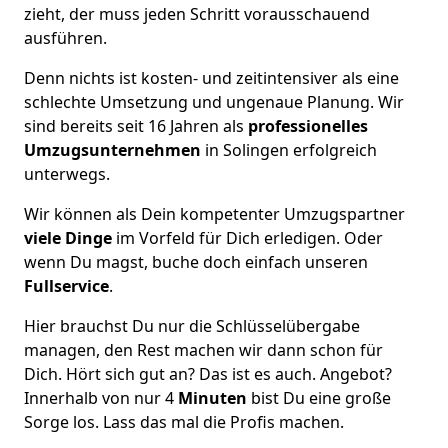
zieht, der muss jeden Schritt vorausschauend
ausführen.
Denn nichts ist kosten- und zeitintensiver als eine
schlechte Umsetzung und ungenaue Planung. Wir
sind bereits seit 16 Jahren als
professionelles
Umzugsunternehmen
in Solingen erfolgreich
unterwegs.
Wir können als Dein kompetenter Umzugspartner
viele Dinge
im Vorfeld für Dich erledigen. Oder
wenn Du magst, buche doch einfach unseren
Fullservice
.
Hier brauchst Du nur die Schlüsselübergabe
managen, den Rest machen wir dann schon für
Dich. Hört sich gut an? Das ist es auch. Angebot?
Innerhalb von nur 4
Minuten
bist Du eine große
Sorge los. Lass das mal die Profis machen.