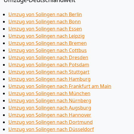
Umzug von Solingen nach Berlin
Umzug von Solingen nach Bonn
Umzug von Solingen nach Essen
Umzug von Solingen nach Leipzig
Umzug von Solingen nach Bremen
Umzug von Solingen nach Cottbus
Umzug von Solingen nach Dresden
Umzug von Solingen nach Potsdam
Umzug von Solingen nach Stuttgart
Umzug von Solingen nach Hamburg
Umzug von Solingen nach Frankfurt am Main
Umzug von Solingen nach München
Umzug von Solingen nach Nürnberg
Umzug von Solingen nach Augsburg
Umzug von Solingen nach Hannover
Umzug von Solingen nach Dortmund
Umzug von Solingen nach Düsseldorf