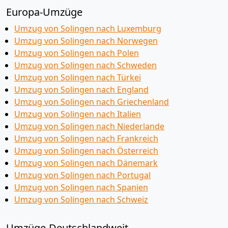
Europa-Umzüge
Umzug von Solingen nach Luxemburg
Umzug von Solingen nach Norwegen
Umzug von Solingen nach Polen
Umzug von Solingen nach Schweden
Umzug von Solingen nach Türkei
Umzug von Solingen nach England
Umzug von Solingen nach Griechenland
Umzug von Solingen nach Italien
Umzug von Solingen nach Niederlande
Umzug von Solingen nach Frankreich
Umzug von Solingen nach Österreich
Umzug von Solingen nach Dänemark
Umzug von Solingen nach Portugal
Umzug von Solingen nach Spanien
Umzug von Solingen nach Schweiz
Umzüge-Deutschlandweit