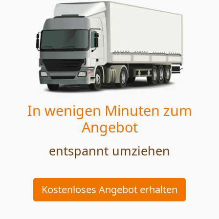
In wenigen Minuten zum
Angebot
entspannt umziehen
Kostenloses Angebot erhalten