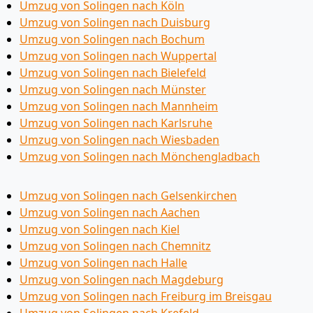
Umzug von Solingen nach Köln
Umzug von Solingen nach Duisburg
Umzug von Solingen nach Bochum
Umzug von Solingen nach Wuppertal
Umzug von Solingen nach Bielefeld
Umzug von Solingen nach Münster
Umzug von Solingen nach Mannheim
Umzug von Solingen nach Karlsruhe
Umzug von Solingen nach Wiesbaden
Umzug von Solingen nach Mönchen­gladbach
Umzug von Solingen nach Gelsenkirchen
Umzug von Solingen nach Aachen
Umzug von Solingen nach Kiel
Umzug von Solingen nach Chemnitz
Umzug von Solingen nach Halle
Umzug von Solingen nach Magdeburg
Umzug von Solingen nach Freiburg im Breisgau