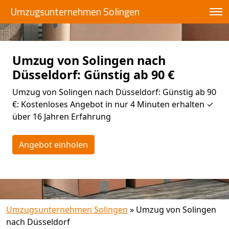
Umzugsunternehmen Solingen
Umzug von Solingen nach
Düsseldorf: Günstig ab 90 €
Umzug von Solingen nach Düsseldorf: Günstig ab 90
€: Kostenloses Angebot in nur 4 Minuten erhalten ✓
über 16 Jahren Erfahrung
Angebot einholen
Umzugsunternehmen Solingen
»
Umzug von Solingen
nach Düsseldorf