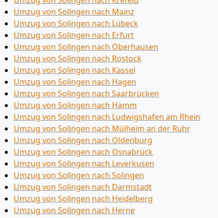
Umzug von Solingen nach Krefeld
Umzug von Solingen nach Mainz
Umzug von Solingen nach Lübeck
Umzug von Solingen nach Erfurt
Umzug von Solingen nach Oberhausen
Umzug von Solingen nach Rostock
Umzug von Solingen nach Kassel
Umzug von Solingen nach Hagen
Umzug von Solingen nach Saarbrücken
Umzug von Solingen nach Hamm
Umzug von Solingen nach Ludwigshafen am Rhein
Umzug von Solingen nach Mülheim an der Ruhr
Umzug von Solingen nach Oldenburg
Umzug von Solingen nach Osnabrück
Umzug von Solingen nach Leverkusen
Umzug von Solingen nach Solingen
Umzug von Solingen nach Darmstadt
Umzug von Solingen nach Heidelberg
Umzug von Solingen nach Herne