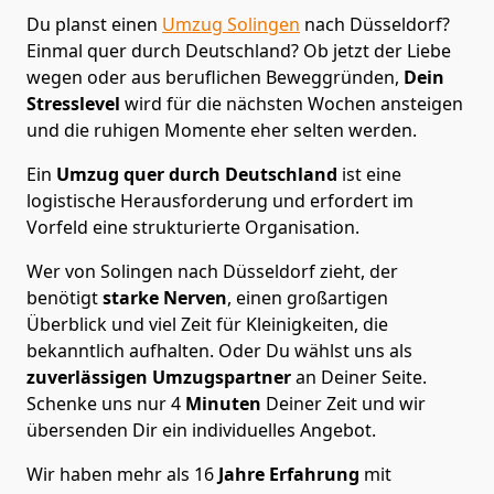
Du planst einen
Umzug Solingen
nach Düsseldorf?
Einmal quer durch Deutschland? Ob jetzt der Liebe
wegen oder aus beruflichen Beweggründen,
Dein
Stresslevel
wird für die nächsten Wochen ansteigen
und die ruhigen Momente eher selten werden.
Ein
Umzug quer durch Deutschland
ist eine
logistische Herausforderung und erfordert im
Vorfeld eine strukturierte Organisation.
Wer von Solingen nach Düsseldorf zieht, der
benötigt
starke Nerven
, einen großartigen
Überblick und viel Zeit für Kleinigkeiten, die
bekanntlich aufhalten. Oder Du wählst uns als
zuverlässigen Umzugspartner
an Deiner Seite.
Schenke uns nur
4
Minuten
Deiner Zeit und wir
übersenden Dir ein individuelles Angebot.
Wir haben mehr als 16
Jahre Erfahrung
mit