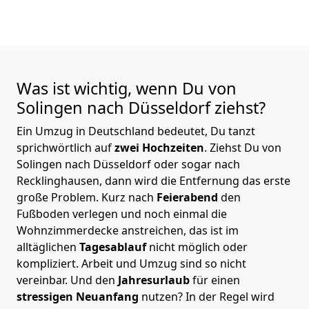
Was ist wichtig, wenn Du von
Solingen nach Düsseldorf
ziehst?
Ein Umzug in Deutschland bedeutet, Du tanzt
sprichwörtlich auf
zwei Hochzeiten
. Ziehst Du von
Solingen nach Düsseldorf oder sogar nach
Recklinghausen, dann wird die Entfernung das erste
große Problem.
Kurz nach
Feierabend
den
Fußboden verlegen und noch einmal die
Wohnzimmerdecke anstreichen, das ist im
alltäglichen
Tagesablauf
nicht möglich oder
kompliziert.
Arbeit und Umzug sind so nicht
vereinbar. Und den
Jahresurlaub
für einen
stressigen Neuanfang
nutzen? In der Regel wird