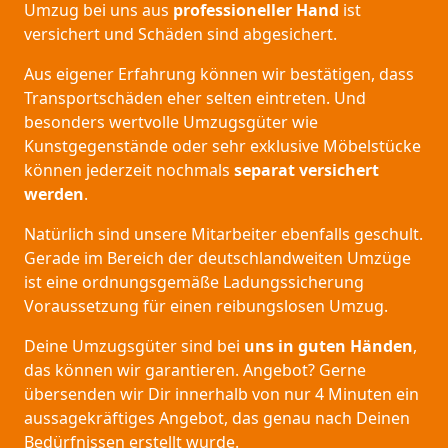
Umzug bei uns aus
professioneller Hand
ist
versichert und Schäden sind abgesichert.
Aus eigener Erfahrung können wir bestätigen, dass
Transportschäden eher selten eintreten. Und
besonders wertvolle Umzugsgüter wie
Kunstgegenstände oder sehr exklusive Möbelstücke
können jederzeit nochmals
separat versichert
werden
.
Natürlich sind unsere Mitarbeiter ebenfalls geschult.
Gerade im Bereich der deutschlandweiten Umzüge
ist eine ordnungsgemäße Ladungssicherung
Voraussetzung für einen reibungslosen Umzug.
Deine Umzugsgüter sind bei
uns in guten Händen
,
das können wir garantieren. Angebot? Gerne
übersenden wir Dir innerhalb von nur 4 Minuten ein
aussagekräftiges Angebot, das genau nach Deinen
Bedürfnissen erstellt wurde.