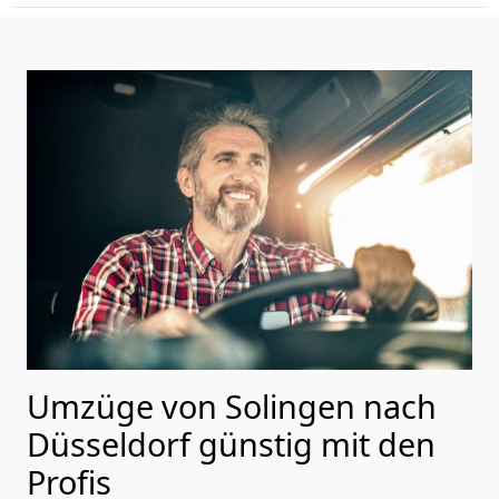
Umzüge von Solingen nach
Düsseldorf günstig mit den
Profis