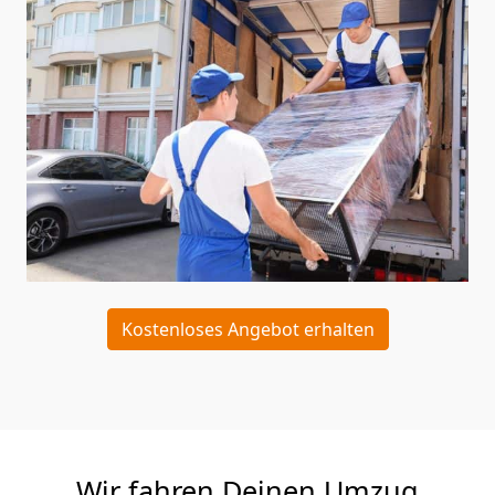
Kostenloses Angebot erhalten
Wir fahren Deinen Umzug