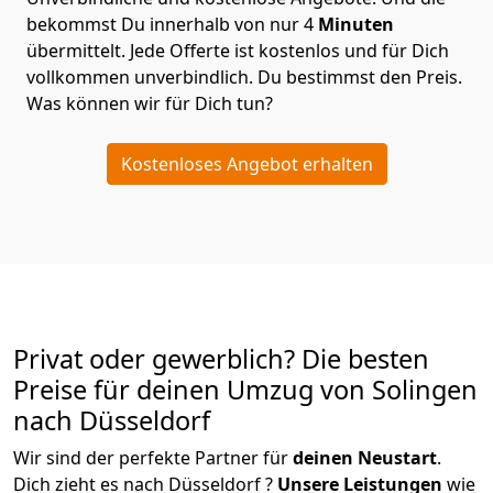
bekommst Du innerhalb von nur
4
Minuten
übermittelt. Jede Offerte ist kostenlos und für Dich
vollkommen unverbindlich. Du bestimmst den Preis.
Was können wir für Dich tun?
Kostenloses Angebot erhalten
Privat oder gewerblich? Die besten
Preise für deinen Umzug von
Solingen
nach Düsseldorf
Wir sind der perfekte Partner für
deinen Neustart
.
Dich zieht es nach Düsseldorf ?
Unsere Leistungen
wie