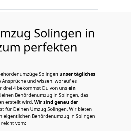
mzug Solingen in
zum perfekten
, Behördenumzüge Solingen
unser tägliches
 Ansprüche und wissen, worauf es
r drei 4 bekommst Du von uns
ein
Deinen Behördenumzug in Solingen, das
 erstellt wird.
Wir sind genau der
st für Deinen Umzug Solingen. Wir bieten
en eigentlichen Behördenumzug in Solingen
 reicht vom: