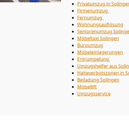
Privatumzug in Solinge
Firmenumzug
Fernumzug
Wohnungsauflösung
Seniorenumzug Soling
Möbeltaxi
Solingen
Büroumzug
Möbeleinlagerungen
Entrümpelung
Umzugshelfer aus Soli
Halteverbotszonen in S
Beiladung
Solingen
Möbellift
Umzugsservice