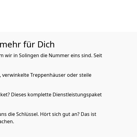
 mehr für Dich
um wir in Solingen die Nummer eins sind. Seit
, verwinkelte Treppenhäuser oder steile
ket? Dieses komplette Dienstleistungspaket
ns die Schlüssel. Hört sich gut an? Das ist
achen.