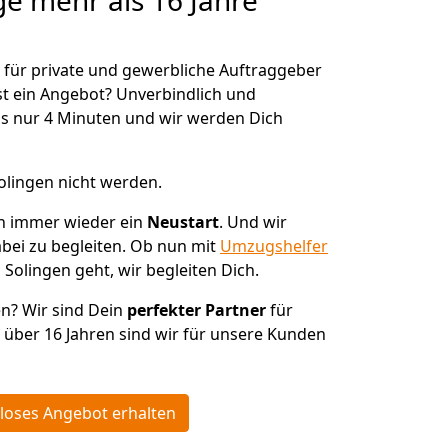
ge
mehr als 16 Jahre
t für private und gewerbliche Auftraggeber
t ein Angebot? Unverbindlich und
s nur 4 Minuten und wir werden Dich
olingen nicht werden.
h immer wieder ein
Neustart
. Und wir
abei zu begleiten. Ob nun mit
Umzugshelfer
olingen geht, wir begleiten Dich.
en? Wir sind Dein
perfekter Partner
für
it über 16 Jahren sind wir für unsere Kunden
loses Angebot erhalten