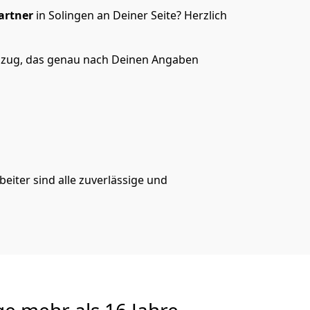
artner
in Solingen an Deiner Seite? Herzlich
zug, das genau nach Deinen Angaben
eiter sind alle zuverlässige und