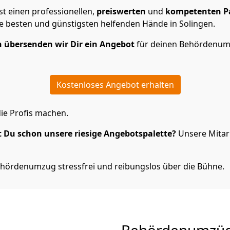
t einen professionellen,
preiswerten
und
kompetenten
P
e besten und günstigsten helfenden Hände in Solingen.
 übersenden wir Dir ein Angebot
für deinen Behördenum
Kostenloses Angebot erhalten
ie Profis machen.
 Du schon unsere riesige Angebotspalette?
Unsere Mitarb
ehördenumzug stressfrei und reibungslos über die Bühne.