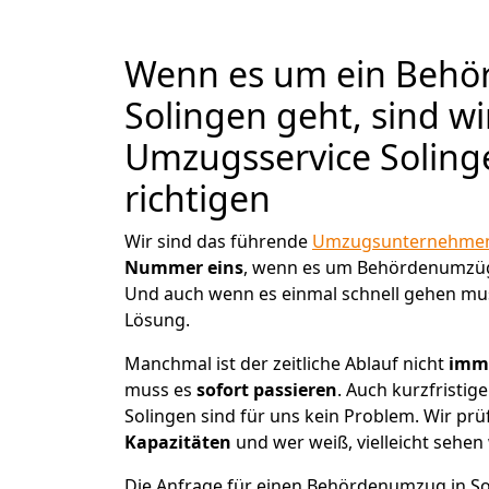
Wenn es um ein Behö
Solingen geht, sind wi
Umzugsservice Soling
richtigen
Wir sind das führende
Umzugsunternehmen 
Nummer eins
, wenn es um Behördenumzüg
Und auch wenn es einmal schnell gehen mus
Lösung.
Manchmal ist der zeitliche Ablauf nicht
imme
muss es
sofort
passieren
. Auch kurzfristi
Solingen sind für uns kein Problem. Wir prü
Kapazitäten
und wer weiß, vielleicht sehen 
Die Anfrage für einen Behördenumzug in Soli