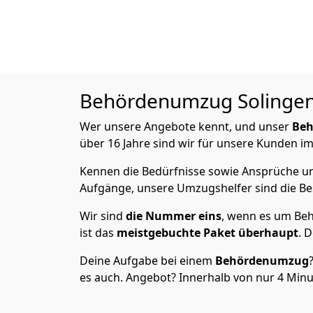
Behördenumzug
Solingen
Wer unsere Angebote kennt, und unser
Be
über 16 Jahre sind wir für unsere Kunden im
Kennen die Bedürfnisse sowie Ansprüche un
Aufgänge, unsere Umzugshelfer sind die Bes
Wir sind
die Nummer eins
, wenn es um Beh
ist das
meistgebuchte Paket
überhaupt
. 
Deine Aufgabe bei einem
Behördenumzug
es auch. Angebot? Innerhalb von nur 4 Minut