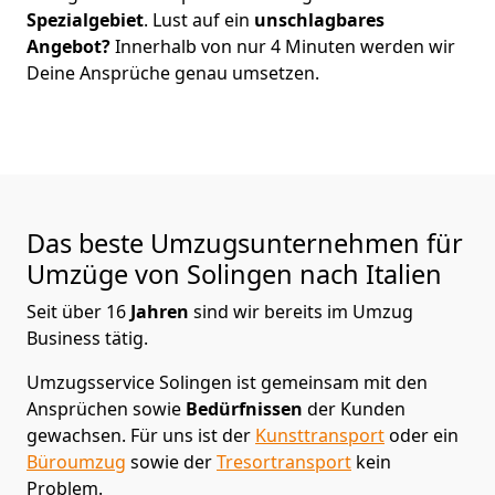
Spezialgebiet
. Lust auf ein
unschlagbares
Angebot?
Innerhalb von nur
4
Minuten werden wir
Deine Ansprüche genau umsetzen.
Das beste Umzugsunternehmen für
Umzüge von
Solingen
nach Italien
Seit über
16
Jahren
sind wir bereits im Umzug
Business tätig.
Umzugsservice Solingen
ist gemeinsam mit den
Ansprüchen sowie
Bedürfnissen
der Kunden
gewachsen. Für uns ist der
Kunsttransport
oder ein
Büroumzug
sowie der
Tresortransport
kein
Problem.