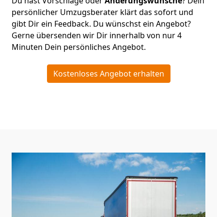
Du hast Vorschläge oder
Änderungswünsche
? Dein
persönlicher Umzugsberater klärt das sofort und
gibt Dir ein Feedback. Du wünschst ein Angebot?
Gerne übersenden wir Dir innerhalb von nur
4
Minuten Dein persönliches Angebot.
Kostenloses Angebot erhalten