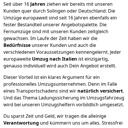
Seit über
16
Jahren
ziehen wir bereits mit unseren
Kunden quer durch
Solingen
oder Deutschland. Die
Umzüge europaweit sind seit
16
Jahren ebenfalls ein
fester Bestandteil unserer Angebotspalette. Die
Fernumzüge sind mit unseren Kunden zeitgleich
gewachsen.
Im Laufe der Zeit haben wir die
Bedürfnisse
unserer Kunden und auch die
verschiedenen Voraussetzungen kennengelernt. Jeder
europaweite
Umzug nach Italien
ist einzigartig,
genauso individuell wird auch Dein Angebot erstellt.
Dieser Vorteil ist ein klares Argument für ein
professionelles Umzugsunternehmen. Denn im Falle
eines Transportschadens sind wir
natürlich versichert
.
Und das Thema Ladungssicherung im Umzugsfahrzeug
wird bei unseren Umzugshelfern vorbildlich umgesetzt.
Du sparst Zeit und Geld, wir tragen die alleinige
Verantwortung
und kümmern uns um alles. Stressfrei