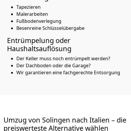
Tapezieren
Malerarbeiten
Fußbodenverlegung
Besenreine Schlüsselübergabe
Entrümpelung oder
Haushaltsauflösung
Der Keller muss noch entrümpelt werden?
Der Dachboden oder die Garage?
Wir garantieren eine fachgerechte Entsorgung
Umzug von
Solingen
nach Italien
– die
preiswerteste Alternative wählen