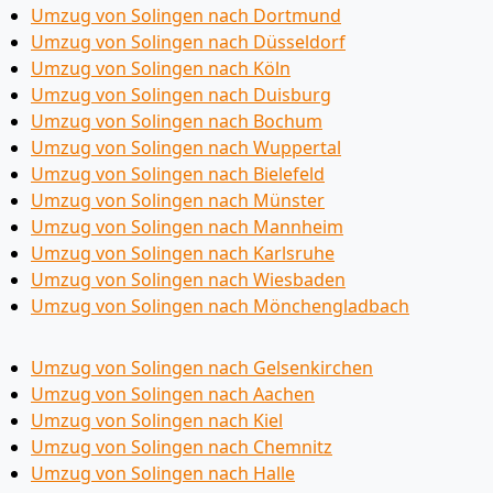
Umzug von Solingen nach Dortmund
Umzug von Solingen nach Düsseldorf
Umzug von Solingen nach Köln
Umzug von Solingen nach Duisburg
Umzug von Solingen nach Bochum
Umzug von Solingen nach Wuppertal
Umzug von Solingen nach Bielefeld
Umzug von Solingen nach Münster
Umzug von Solingen nach Mannheim
Umzug von Solingen nach Karlsruhe
Umzug von Solingen nach Wiesbaden
Umzug von Solingen nach Mönchen­gladbach
Umzug von Solingen nach Gelsenkirchen
Umzug von Solingen nach Aachen
Umzug von Solingen nach Kiel
Umzug von Solingen nach Chemnitz
Umzug von Solingen nach Halle