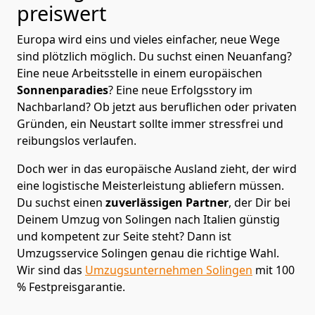
preiswert
Europa wird eins und vieles einfacher, neue Wege
sind plötzlich möglich. Du suchst einen Neuanfang?
Eine neue Arbeitsstelle in einem europäischen
Sonnenparadies
? Eine neue Erfolgsstory im
Nachbarland? Ob jetzt aus beruflichen oder privaten
Gründen, ein Neustart sollte immer stressfrei und
reibungslos verlaufen.
Doch wer in das europäische Ausland zieht, der wird
eine logistische Meisterleistung abliefern müssen.
Du suchst einen
zuverlässigen Partner
, der Dir bei
Deinem Umzug von Solingen nach Italien günstig
und kompetent zur Seite steht? Dann ist
Umzugsservice Solingen
genau die richtige Wahl.
Wir sind das
Umzugsunternehmen Solingen
mit 100
% Festpreisgarantie.