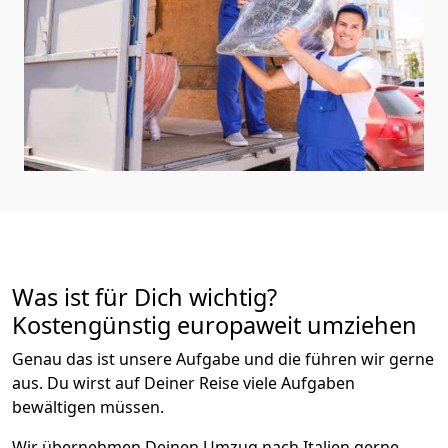
Was ist für Dich wichtig?
Kostengünstig europaweit umziehen
Genau das ist unsere Aufgabe und die führen wir gerne
aus. Du wirst auf Deiner Reise viele Aufgaben
bewältigen müssen.
Wir übernehmen Deinen Umzug nach Italien gerne