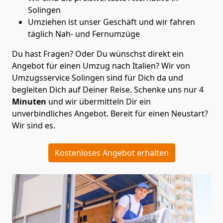
Solingen
Umziehen ist unser Geschäft und wir fahren
täglich Nah- und Fernumzüge
Du hast Fragen? Oder Du wünschst direkt ein
Angebot für einen Umzug nach Italien? Wir von
Umzugsservice Solingen
sind für Dich da und
begleiten Dich auf Deiner Reise. Schenke uns nur
4
Minuten
und wir übermitteln Dir ein
unverbindliches Angebot. Bereit für einen Neustart?
Wir sind es.
Kostenloses Angebot erhalten