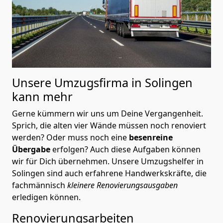
Unsere Umzugsfirma in Solingen
kann mehr
Gerne kümmern wir uns um Deine Vergangenheit.
Sprich, die alten vier Wände müssen noch renoviert
werden? Oder muss noch eine
besenreine
Übergabe
erfolgen? Auch diese Aufgaben können
wir für Dich übernehmen. Unsere Umzugshelfer in
Solingen sind auch erfahrene Handwerkskräfte, die
fachmännisch
kleinere Renovierungsausgaben
erledigen können.
Renovierungsarbeiten