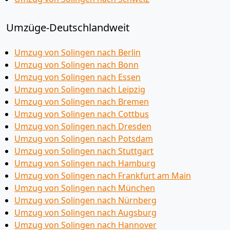
Umzüge-Deutschlandweit
Umzug von Solingen nach Berlin
Umzug von Solingen nach Bonn
Umzug von Solingen nach Essen
Umzug von Solingen nach Leipzig
Umzug von Solingen nach Bremen
Umzug von Solingen nach Cottbus
Umzug von Solingen nach Dresden
Umzug von Solingen nach Potsdam
Umzug von Solingen nach Stuttgart
Umzug von Solingen nach Hamburg
Umzug von Solingen nach Frankfurt am Main
Umzug von Solingen nach München
Umzug von Solingen nach Nürnberg
Umzug von Solingen nach Augsburg
Umzug von Solingen nach Hannover