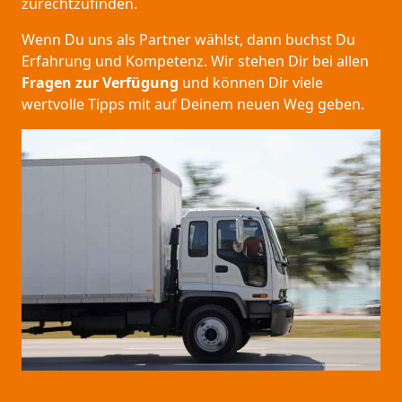
zurechtzufinden.
Wenn Du uns als Partner wählst, dann buchst Du
Erfahrung und Kompetenz. Wir stehen Dir bei allen
Fragen zur Verfügung
und können Dir viele
wertvolle Tipps mit auf Deinem neuen Weg geben.