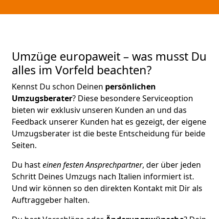
Umzüge europaweit – was musst Du
alles im Vorfeld beachten?
Kennst Du schon Deinen
persönlichen
Umzugsberater
? Diese besondere Serviceoption
bieten wir exklusiv unseren Kunden an und das
Feedback unserer Kunden hat es gezeigt, der eigene
Umzugsberater ist die beste Entscheidung für beide
Seiten.
Du hast
einen festen Ansprechpartner
, der über jeden
Schritt Deines Umzugs nach Italien informiert ist.
Und wir können so den direkten Kontakt mit Dir als
Auftraggeber halten.