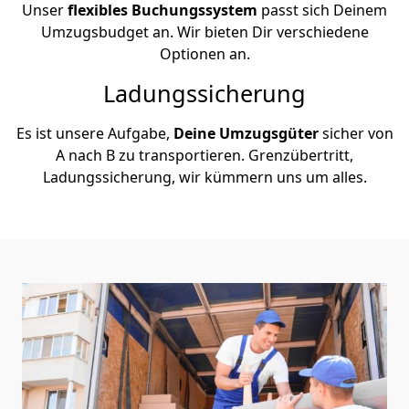
Unser
flexibles Buchungssystem
passt sich Deinem
Umzugsbudget an. Wir bieten Dir verschiedene
Optionen an.
Ladungssicherung
Es ist unsere Aufgabe,
Deine Umzugsgüter
sicher von
A nach B zu transportieren. Grenzübertritt,
Ladungssicherung, wir kümmern uns um alles.