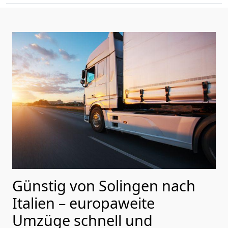
Günstig von
Solingen
nach
Italien
– europaweite
Umzüge schnell und