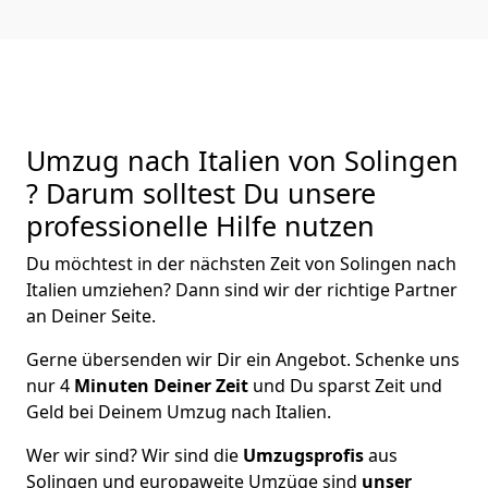
Umzug nach Italien von Solingen
? Darum solltest Du unsere
professionelle Hilfe nutzen
Du möchtest in der nächsten Zeit von
Solingen
nach
Italien
umziehen? Dann sind wir der richtige Partner
an Deiner Seite.
Gerne übersenden wir Dir ein Angebot. Schenke uns
nur
4
Minuten Deiner Zeit
und Du sparst Zeit und
Geld bei Deinem Umzug nach Italien.
Wer wir sind? Wir sind die
Umzugsprofis
aus
Solingen
und europaweite Umzüge sind
unser