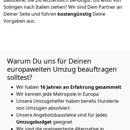
Solingen
nach Italien
ziehen? Wir sind Dein Partner an
Deiner Seite und führen
kostengünstig
Deine
Vorgaben aus.
Warum Du uns für Deinen
europaweiten Umzug beauftragen
solltest?
Wir haben
16 Jahren an Erfahrung gesammelt
Wir kennen jede Metropole in Europa
Unsere Umzugshelfer haben bereits Hunderte
von Umzügen absolviert
Unsere Angebotsbausteine sind für jedes
Umzugsbudget
geeignet
Wir sind die preiswerteste Alternative in