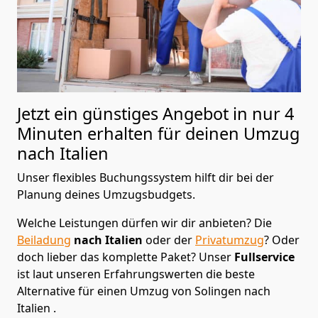
Jetzt ein günstiges Angebot in nur
4
Minuten erhalten für deinen Umzug
nach Italien
Unser flexibles Buchungssystem hilft dir bei der
Planung deines Umzugsbudgets.
Welche Leistungen dürfen wir dir anbieten?
Die
Beiladung
nach Italien
oder der
Privatumzug
? Oder
doch lieber das komplette Paket? Unser
Fullservice
ist laut unseren Erfahrungswerten die beste
Alternative für einen Umzug von
Solingen
nach
Italien
.