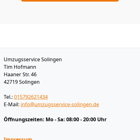
Umzugsservice Solingen
Tim Hofmann
Haaner Str. 46
42719
Solingen
Tel.:
015792621434
E-Mail:
info@umzugsservice-solingen.de
Öffnungszeiten:
Mo - Sa: 08:00 - 20:00 Uhr
Impressum