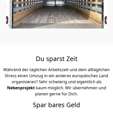
Du sparst Zeit
Während der täglichen Arbeitszeit und dem alltäglichen
Stress einen Umzug in ein anderes europäisches Land
organisieren? Sehr schwierig und eigentlich als
Nebenprojekt
kaum möglich. Wir übernehmen und
planen gerne für Dich.
Spar bares Geld