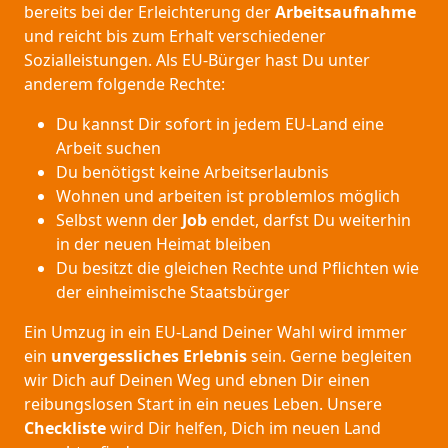
bereits bei der Erleichterung der
Arbeitsaufnahme
und reicht bis zum Erhalt verschiedener
Sozialleistungen. Als EU-Bürger hast Du unter
anderem folgende Rechte:
Du kannst Dir sofort in jedem EU-Land eine
Arbeit suchen
Du benötigst keine Arbeitserlaubnis
Wohnen und arbeiten ist problemlos möglich
Selbst wenn der
Job
endet, darfst Du weiterhin
in der neuen Heimat bleiben
Du besitzt die gleichen Rechte und Pflichten wie
der einheimische Staatsbürger
Ein Umzug in ein EU-Land Deiner Wahl wird immer
ein
unvergessliches Erlebnis
sein. Gerne begleiten
wir Dich auf Deinen Weg und ebnen Dir einen
reibungslosen Start in ein neues Leben.
Unsere
Checkliste
wird Dir helfen, Dich im neuen Land