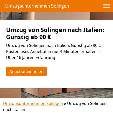
Umzugsunternehmen Solingen
Umzug von Solingen nach Italien:
Günstig ab 90 €
Umzug von Solingen nach Italien: Günstig ab 90 €:
Kostenloses Angebot in nur 4 Minuten erhalten ✓
Über 16 Jahren Erfahrung
Angebot einholen
Umzugsunternehmen Solingen
»
Umzug von Solingen
nach Italien