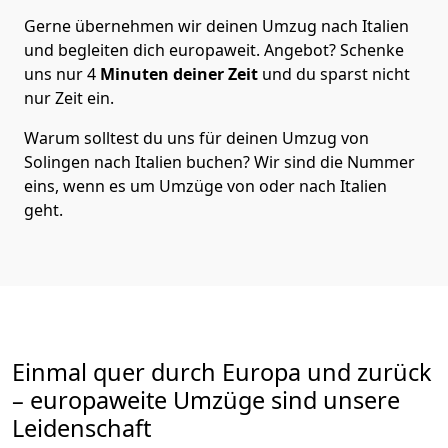
Gerne übernehmen wir deinen Umzug nach Italien
und begleiten dich europaweit. Angebot? Schenke
uns nur
4
Minuten deiner Zeit
und du sparst nicht
nur Zeit ein.
Warum solltest du uns für deinen Umzug von
Solingen
nach Italien
buchen? Wir sind die Nummer
eins, wenn es um Umzüge von oder nach Italien
geht.
Einmal quer durch Europa und zurück
– europaweite Umzüge sind unsere
Leidenschaft