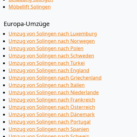
Möbellift Solingen
Europa-Umzüge
Umzug von Solingen nach Luxemburg
Umzug von Solingen nach Norwegen
Umzug von Solingen nach Polen
Umzug von Solingen nach Schweden
Umzug von Solingen nach Türkei
Umzug von Solingen nach England
Umzug von Solingen nach Griechenland
Umzug von Solingen nach Italien
Umzug von Solingen nach Niederlande
Umzug von Solingen nach Frankreich
Umzug von Solingen nach Österreich
Umzug von Solingen nach Dänemark
Umzug von Solingen nach Portugal
Umzug von Solingen nach Spanien
Umzug von Solingen nach Schweiz