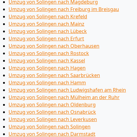
Umzug von Solingen nach Magdeburg
Umzug von Solingen nach Freiburg im Breisgau
Umzug von Solingen nach Krefeld
Umzug von Solingen nach Mainz
Umzug von Solingen nach Lübeck
Umzug von Solingen nach Erfurt
Umzug von Solingen nach Oberhausen
Umzug von Solingen nach Rostock
Umzug von Solingen nach Kassel
Umzug von Solingen nach Hagen
Umzug von Solingen nach Saarbrücken
Umzug von Solingen nach Hamm
Umzug von Solingen nach Ludwigshafen am Rhein
Umzug von Solingen nach Mülheim an der Ruhr
Umzug von Solingen nach Oldenburg
Umzug von Solingen nach Osnabrück
Umzug von Solingen nach Leverkusen
Umzug von Solingen nach Solingen
Umzug von Solingen nach Darmstadt