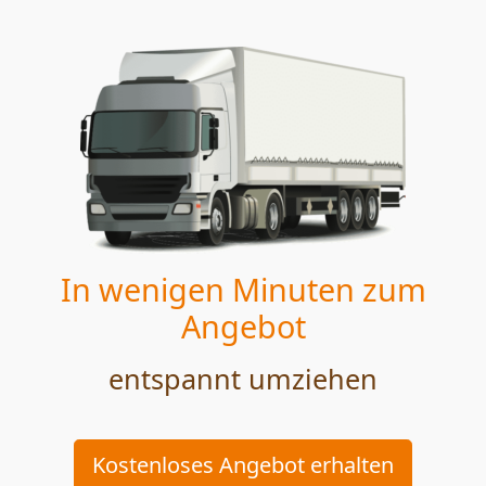
In wenigen Minuten zum
Angebot
entspannt umziehen
Kostenloses Angebot erhalten