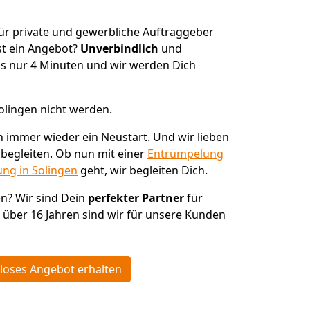
ür private und gewerbliche Auftraggeber
t ein Angebot?
Unverbindlich
und
s nur 4 Minuten und wir werden Dich
olingen nicht werden.
h immer wieder ein Neustart. Und wir lieben
 begleiten. Ob nun mit einer
Entrümpelung
ng in Solingen
geht, wir begleiten Dich.
en? Wir sind Dein
perfekter Partner
für
it über 16 Jahren sind wir für unsere Kunden
loses Angebot erhalten