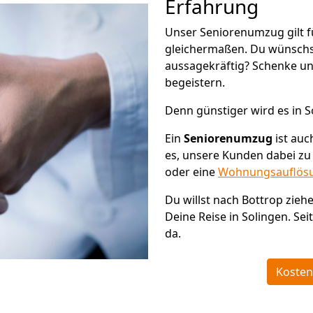
Erfahrung
Unser Seniorenumzug gilt f
gleichermaßen. Du wünschs
aussagekräftig? Schenke un
begeistern.
Denn günstiger wird es in S
Ein
Seniorenumzug
ist auc
es, unsere Kunden dabei zu
oder eine
Wohnungsauflösu
Du willst nach Bottrop zieh
Deine Reise in Solingen. Se
da.
Kosten