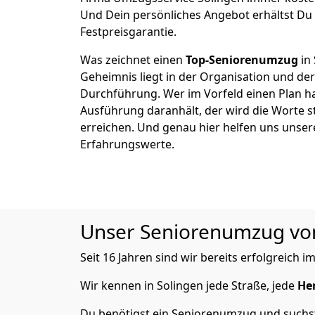
Und Dein persönliches Angebot erhältst Du 
Festpreisgarantie.
Was zeichnet einen
Top-Seniorenumzug
in 
Geheimnis liegt in der Organisation und de
Durchführung. Wer im Vorfeld einen Plan ha
Ausführung daranhält, der wird die Worte s
erreichen. Und genau hier helfen uns unser
Erfahrungswerte.
Unser Seniorenumzug von 
Seit 16 Jahren sind wir bereits erfolgreich
Wir kennen in Solingen jede Straße, jede
He
Du benötigst ein Seniorenumzug und suchst 