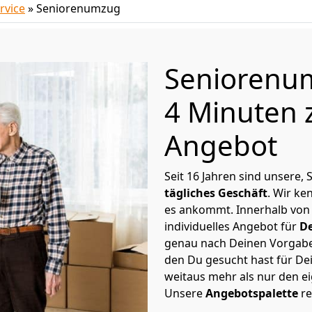
rvice
»
Seniorenumzug
Seniorenum
4 Minuten 
Angebot
Seit 16 Jahren sind unsere
tägliches Geschäft
. Wir k
es ankommt. Innerhalb von
individuelles Angebot für
D
genau nach Deinen Vorgaben 
den Du gesucht hast für De
weitaus mehr als nur den e
Unsere
Angebotspalette
re