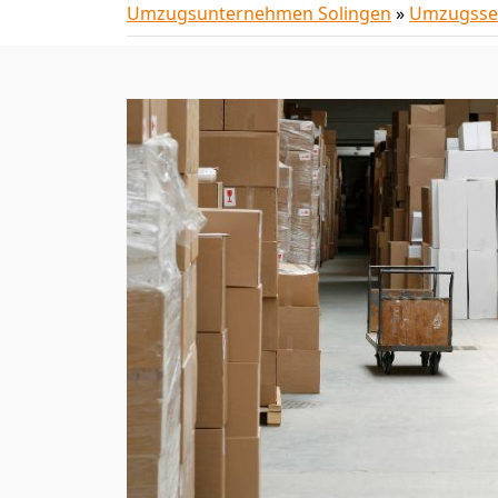
Umzugsunternehmen Solingen
»
Umzugsse