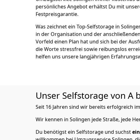
persönliches Angebot erhältst Du mit unser
Festpreisgarantie.
Was zeichnet ein Top-Selfstorage in Solinge
in der Organisation und der anschließende
Vorfeld einen Plan hat und sich bei der Aus
die Worte stressfrei sowie reibungslos erre
helfen uns unsere langjährigen Erfahrungs
Unser Selfstorage von A b
Seit 16 Jahren sind wir bereits erfolgreich
Wir kennen in Solingen jede Straße, jede 
Du benötigst ein Selfstorage und suchst
ei
willkommen bei Umzugsservice Solingen, di