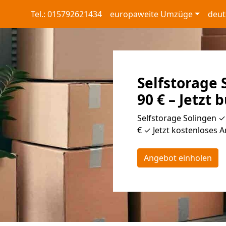
Tel.: 015792621434
europaweite Umzüge
deut
Selfstorage 
90 € – Jetzt 
Selfstorage Solingen ✓
€ ✓ Jetzt kostenloses A
Angebot einholen