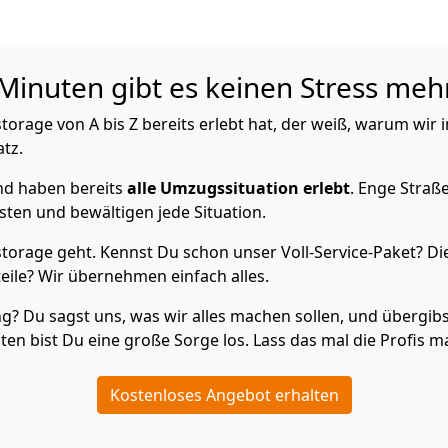
 Minuten gibt es keinen Stress meh
rage von A bis Z bereits erlebt hat, der weiß, warum wir i
atz.
nd haben bereits
alle Umzugssituation erlebt
. Enge Straß
sten und bewältigen jede Situation.
torage geht. Kennst Du schon unser Voll-Service-Paket? Di
ile? Wir übernehmen einfach alles.
Du sagst uns, was wir alles machen sollen, und übergibst 
en bist Du eine große Sorge los. Lass das mal die Profis m
Kostenloses Angebot erhalten