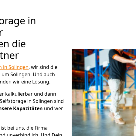
orage in
r
en die
tner
in Solingen
, wir sind die
 um Solingen. Und auch
nden wir eine Lösung.
er kalkulierbar und dann
Selfstorage in Solingen sind
unsere Kapazitäten
und wer
ist bei uns, die Firma
nd unverbindlich. Und Dein