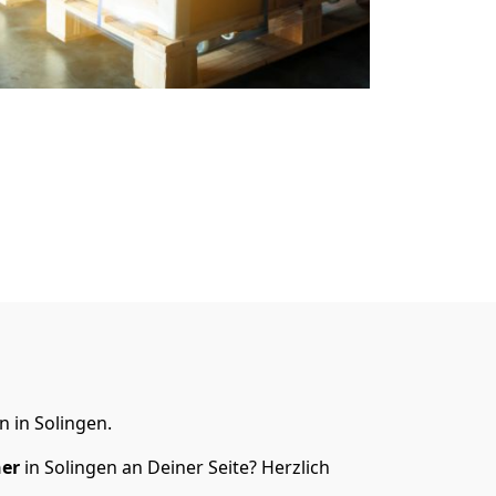
 in Solingen.
ner
in Solingen an Deiner Seite? Herzlich