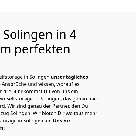
 Solingen in 4
m perfekten
Selfstorage in Solingen
unser tägliches
e Ansprüche und wissen, worauf es
r drei 4 bekommst Du von uns ein
ein Selfstorage in Solingen, das genau nach
rd. Wir sind genau der Partner, den Du
zug Solingen. Wir bieten Dir weitaus mehr
fstorage in Solingen an.
Unsere
m: