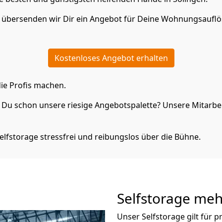
n übersenden wir Dir ein Angebot für Deine Wohnungsaufl
Kostenloses Angebot erhalten
ie Profis machen.
Du schon unsere riesige Angebotspalette? Unsere Mitarbeit
elfstorage stressfrei und reibungslos über die Bühne.
Selfstorage meh
Unser Selfstorage gilt für 