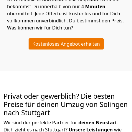
bekommst Du innerhalb von nur
4
Minuten
übermittelt. Jede Offerte ist kostenlos und für Dich
vollkommen unverbindlich. Du bestimmst den Preis.
Was können wir für Dich tun?
Kostenloses Angebot erhalten
Privat oder gewerblich? Die besten
Preise für deinen Umzug von
Solingen
nach Stuttgart
Wir sind der perfekte Partner für
deinen Neustart
.
Dich zieht es nach Stuttgart?
Unsere Leistungen
wie