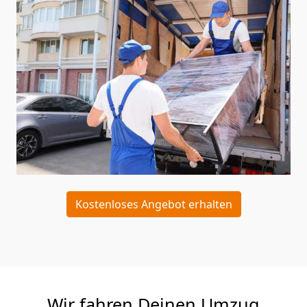
Kostenloses Angebot erhalten
Wir fahren Deinen Umzug