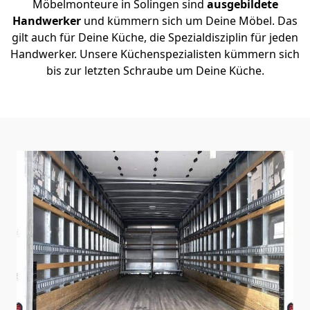
Möbelmonteure in Solingen sind
ausgebildete
Handwerker
und kümmern sich um Deine Möbel. Das
gilt auch für Deine Küche, die Spezialdisziplin für jeden
Handwerker. Unsere Küchenspezialisten kümmern sich
bis zur letzten Schraube um Deine Küche.