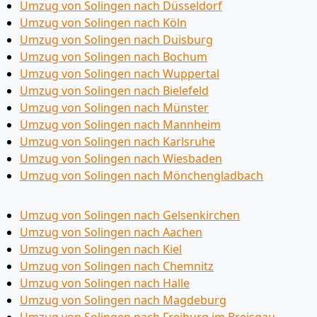
Umzug von Solingen nach Düsseldorf
Umzug von Solingen nach Köln
Umzug von Solingen nach Duisburg
Umzug von Solingen nach Bochum
Umzug von Solingen nach Wuppertal
Umzug von Solingen nach Bielefeld
Umzug von Solingen nach Münster
Umzug von Solingen nach Mannheim
Umzug von Solingen nach Karlsruhe
Umzug von Solingen nach Wiesbaden
Umzug von Solingen nach Mönchen­gladbach
Umzug von Solingen nach Gelsenkirchen
Umzug von Solingen nach Aachen
Umzug von Solingen nach Kiel
Umzug von Solingen nach Chemnitz
Umzug von Solingen nach Halle
Umzug von Solingen nach Magdeburg