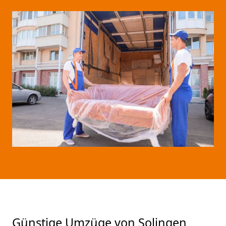
Günstige Umzüge von Solingen