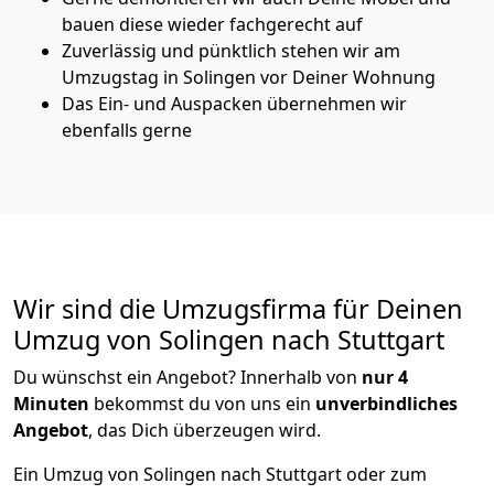
bauen diese wieder fachgerecht auf
Zuverlässig und pünktlich stehen wir am
Umzugstag in Solingen vor Deiner Wohnung
Das Ein- und Auspacken übernehmen wir
ebenfalls gerne
Wir sind die Umzugsfirma für Deinen
Umzug von Solingen nach Stuttgart
Du wünschst ein Angebot? Innerhalb von
nur 4
Minuten
bekommst du von uns ein
unverbindliches
Angebot
, das Dich überzeugen wird.
Ein Umzug von Solingen nach Stuttgart oder zum