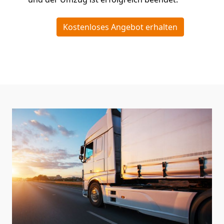
Kostenloses Angebot erhalten