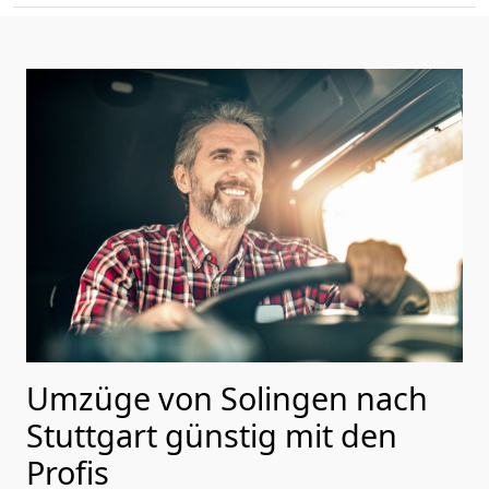
Umzüge von Solingen nach
Stuttgart günstig mit den
Profis