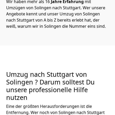
Wir haben mehr als 16
Jahre Erfahrung
mit
Umzügen von Solingen nach Stuttgart. Wer unsere
Angebote kennt und unser Umzug von Solingen
nach Stuttgart von A bis Z bereits erlebt hat, der
weiß, warum wir in Solingen die Nummer eins sind.
Umzug nach Stuttgart von
Solingen ? Darum solltest Du
unsere professionelle Hilfe
nutzen
Eine der größten Herausforderungen ist die
Entfernung. Wer noch von Solingen nach Stuttgart