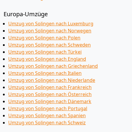
Europa-Umzüge
Umzug von Solingen nach Luxemburg
Umzug von Solingen nach Norwegen
Umzug von Solingen nach Polen
Umzug von Solingen nach Schweden
Umzug von Solingen nach Türkei
Umzug von Solingen nach England
Umzug von Solingen nach Griechenland
Umzug von Solingen nach Italien
Umzug von Solingen nach Niederlande
Umzug von Solingen nach Frankreich
Umzug von Solingen nach Österreich
Umzug von Solingen nach Dänemark
Umzug von Solingen nach Portugal
Umzug von Solingen nach Spanien
Umzug von Solingen nach Schweiz