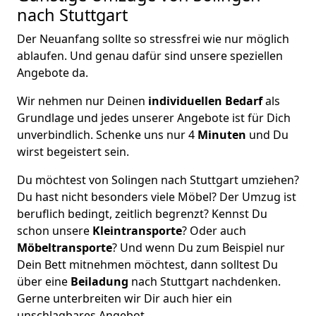
nach Stuttgart
Der Neuanfang sollte so stressfrei wie nur möglich
ablaufen. Und genau dafür sind unsere speziellen
Angebote da.
Wir nehmen nur Deinen
individuellen Bedarf
als
Grundlage und jedes unserer Angebote ist für Dich
unverbindlich. Schenke uns nur 4
Minuten
und Du
wirst begeistert sein.
Du möchtest von Solingen nach Stuttgart umziehen?
Du hast nicht besonders viele Möbel? Der Umzug ist
beruflich bedingt, zeitlich begrenzt? Kennst Du
schon unsere
Kleintransporte
? Oder auch
Möbeltransporte
? Und wenn Du zum Beispiel nur
Dein Bett mitnehmen möchtest, dann solltest Du
über eine
Beiladung
nach Stuttgart nachdenken.
Gerne unterbreiten wir Dir auch hier ein
unschlagbares Angebot.