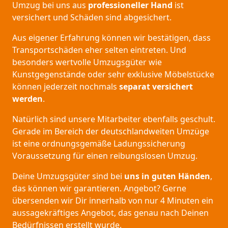
Umzug bei uns aus
professioneller Hand
ist
versichert und Schäden sind abgesichert.
Aus eigener Erfahrung können wir bestätigen, dass
Transportschäden eher selten eintreten. Und
besonders wertvolle Umzugsgüter wie
Kunstgegenstände oder sehr exklusive Möbelstücke
können jederzeit nochmals
separat versichert
werden
.
Natürlich sind unsere Mitarbeiter ebenfalls geschult.
Gerade im Bereich der deutschlandweiten Umzüge
ist eine ordnungsgemäße Ladungssicherung
Voraussetzung für einen reibungslosen Umzug.
Deine Umzugsgüter sind bei
uns in guten Händen
,
das können wir garantieren. Angebot? Gerne
übersenden wir Dir innerhalb von nur 4 Minuten ein
aussagekräftiges Angebot, das genau nach Deinen
Bedürfnissen erstellt wurde.