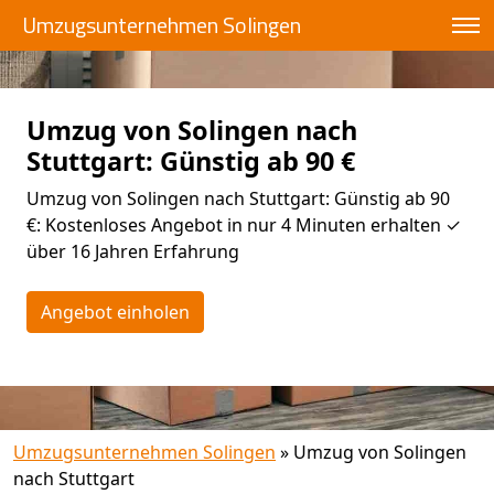
Umzugsunternehmen Solingen
Umzug von Solingen nach
Stuttgart: Günstig ab 90 €
Umzug von Solingen nach Stuttgart: Günstig ab 90
€: Kostenloses Angebot in nur 4 Minuten erhalten ✓
über 16 Jahren Erfahrung
Angebot einholen
Umzugsunternehmen Solingen
»
Umzug von Solingen
nach Stuttgart