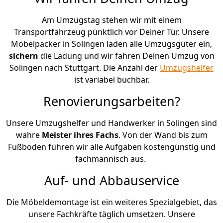
Am Umzugstag stehen wir mit einem
Transportfahrzeug pünktlich vor Deiner Tür. Unsere
Möbelpacker in Solingen laden alle Umzugsgüter ein,
sichern
die Ladung und wir fahren Deinen Umzug von
Solingen nach Stuttgart. Die Anzahl der
Umzugshelfer
ist variabel buchbar.
Renovierungsarbeiten?
Unsere Umzugshelfer und Handwerker in Solingen sind
wahre
Meister ihres Fachs
. Von der Wand bis zum
Fußboden führen wir alle Aufgaben kostengünstig und
fachmännisch aus.
Auf- und Abbauservice
Die Möbeldemontage ist ein weiteres Spezialgebiet, das
unsere Fachkräfte täglich umsetzen. Unsere