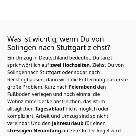
Was ist wichtig, wenn Du von
Solingen nach Stuttgart
ziehst?
Ein Umzug in Deutschland bedeutet, Du tanzt
sprichwörtlich auf
zwei Hochzeiten
. Ziehst Du von
Solingennach Stuttgart oder sogar nach
Recklinghausen, dann wird die Entfernung das erste
große Problem.
Kurz nach
Feierabend
den
Fußboden verlegen und noch einmal die
Wohnzimmerdecke anstreichen, das ist im
alltäglichen
Tagesablauf
nicht möglich oder
kompliziert.
Arbeit und Umzug sind so nicht
vereinbar. Und den
Jahresurlaub
für einen
stressigen Neuanfang
nutzen? In der Regel wird