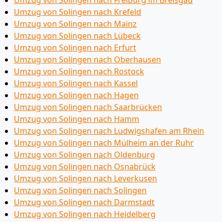
Umzug von Solingen nach Freiburg im Breisgau
Umzug von Solingen nach Krefeld
Umzug von Solingen nach Mainz
Umzug von Solingen nach Lübeck
Umzug von Solingen nach Erfurt
Umzug von Solingen nach Oberhausen
Umzug von Solingen nach Rostock
Umzug von Solingen nach Kassel
Umzug von Solingen nach Hagen
Umzug von Solingen nach Saarbrücken
Umzug von Solingen nach Hamm
Umzug von Solingen nach Ludwigshafen am Rhein
Umzug von Solingen nach Mülheim an der Ruhr
Umzug von Solingen nach Oldenburg
Umzug von Solingen nach Osnabrück
Umzug von Solingen nach Leverkusen
Umzug von Solingen nach Solingen
Umzug von Solingen nach Darmstadt
Umzug von Solingen nach Heidelberg