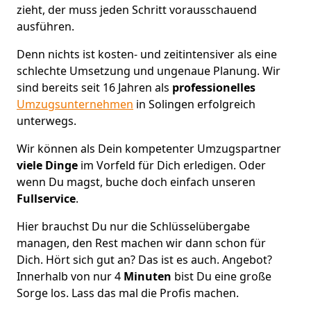
zieht, der muss jeden Schritt vorausschauend
ausführen.
Denn nichts ist kosten- und zeitintensiver als eine
schlechte Umsetzung und ungenaue Planung. Wir
sind bereits seit 16 Jahren als
professionelles
Umzugsunternehmen
in Solingen erfolgreich
unterwegs.
Wir können als Dein kompetenter Umzugspartner
viele Dinge
im Vorfeld für Dich erledigen. Oder
wenn Du magst, buche doch einfach unseren
Fullservice
.
Hier brauchst Du nur die Schlüsselübergabe
managen, den Rest machen wir dann schon für
Dich. Hört sich gut an? Das ist es auch. Angebot?
Innerhalb von nur 4
Minuten
bist Du eine große
Sorge los. Lass das mal die Profis machen.