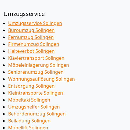
Umzugsservice
Umzugsservice Solingen
Büroumzug Solingen
Fernumzug Solingen
Firmenumzug Solingen
Halteverbot Solingen
Klaviertransport Solingen
Möbeleinlagerung Solingen
Seniorenumzug Solingen
Wohnungsauflösung Solingen
Entsorgung Solingen
Kleintransporte Solingen
Möbeltaxi Solingen
Umzugshelfer Solingen
Behördenumzug Solingen
Beiladung Solingen
Möbellift Solingen