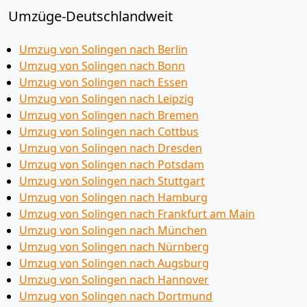
Umzüge-Deutschlandweit
Umzug von Solingen nach Berlin
Umzug von Solingen nach Bonn
Umzug von Solingen nach Essen
Umzug von Solingen nach Leipzig
Umzug von Solingen nach Bremen
Umzug von Solingen nach Cottbus
Umzug von Solingen nach Dresden
Umzug von Solingen nach Potsdam
Umzug von Solingen nach Stuttgart
Umzug von Solingen nach Hamburg
Umzug von Solingen nach Frankfurt am Main
Umzug von Solingen nach München
Umzug von Solingen nach Nürnberg
Umzug von Solingen nach Augsburg
Umzug von Solingen nach Hannover
Umzug von Solingen nach Dortmund