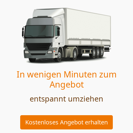
In wenigen Minuten zum
Angebot
entspannt umziehen
Kostenloses Angebot erhalten