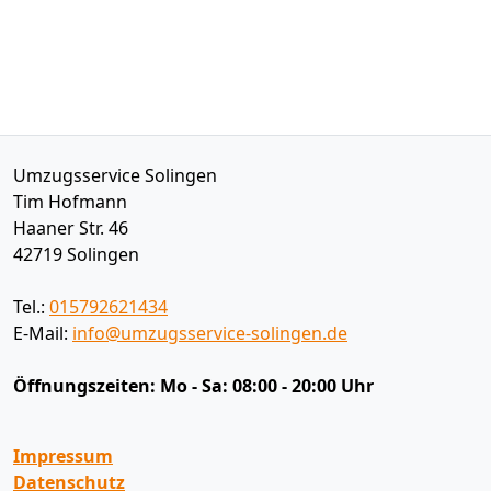
Umzugsservice Solingen
Tim Hofmann
Haaner Str. 46
42719
Solingen
Tel.:
015792621434
E-Mail:
info@umzugsservice-solingen.de
Öffnungszeiten:
Mo - Sa: 08:00 - 20:00 Uhr
Impressum
Datenschutz