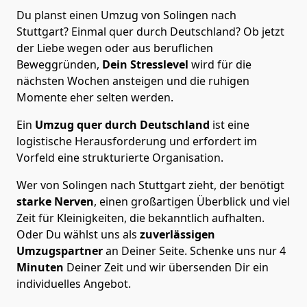
Du planst einen Umzug von Solingen nach
Stuttgart? Einmal quer durch Deutschland? Ob jetzt
der Liebe wegen oder aus beruflichen
Beweggründen,
Dein Stresslevel
wird für die
nächsten Wochen ansteigen und die ruhigen
Momente eher selten werden.
Ein
Umzug quer durch Deutschland
ist eine
logistische Herausforderung und erfordert im
Vorfeld eine strukturierte Organisation.
Wer von Solingen nach Stuttgart zieht, der benötigt
starke Nerven
, einen großartigen Überblick und viel
Zeit für Kleinigkeiten, die bekanntlich aufhalten.
Oder Du wählst uns als
zuverlässigen
Umzugspartner
an Deiner Seite. Schenke uns nur
4
Minuten
Deiner Zeit und wir übersenden Dir ein
individuelles Angebot.